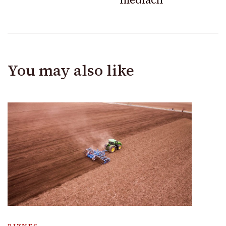
You may also like