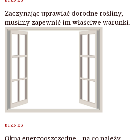
BIZNES
Zaczynając uprawiać dorodne rośliny,
musimy zapewnić im właściwe warunki.
BIZNES
Okna energooszczędne – na co należy