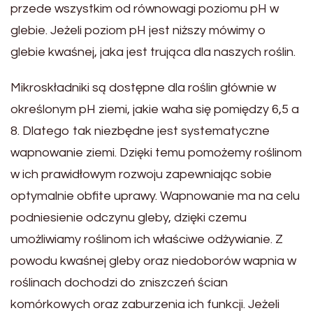
przede wszystkim od równowagi poziomu pH w
glebie. Jeżeli poziom pH jest niższy mówimy o
glebie kwaśnej, jaka jest trująca dla naszych roślin.
Mikroskładniki są dostępne dla roślin głównie w
określonym pH ziemi, jakie waha się pomiędzy 6,5 a
8. Dlatego tak niezbędne jest systematyczne
wapnowanie ziemi. Dzięki temu pomożemy roślinom
w ich prawidłowym rozwoju zapewniając sobie
optymalnie obfite uprawy. Wapnowanie ma na celu
podniesienie odczynu gleby, dzięki czemu
umożliwiamy roślinom ich właściwe odżywianie. Z
powodu kwaśnej gleby oraz niedoborów wapnia w
roślinach dochodzi do zniszczeń ścian
komórkowych oraz zaburzenia ich funkcji. Jeżeli