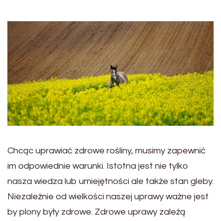
Chcąc uprawiać zdrowe rośliny, musimy zapewnić
im odpowiednie warunki. Istotna jest nie tylko
nasza wiedza lub umiejętności ale także stan gleby.
Niezależnie od wielkości naszej uprawy ważne jest
by plony były zdrowe. Zdrowe uprawy zależą