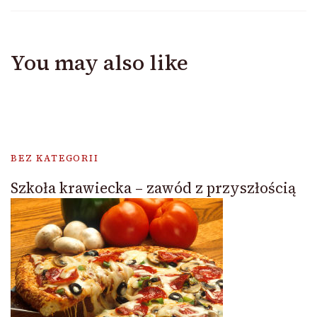
You may also like
BEZ KATEGORII
Szkoła krawiecka – zawód z przyszłością