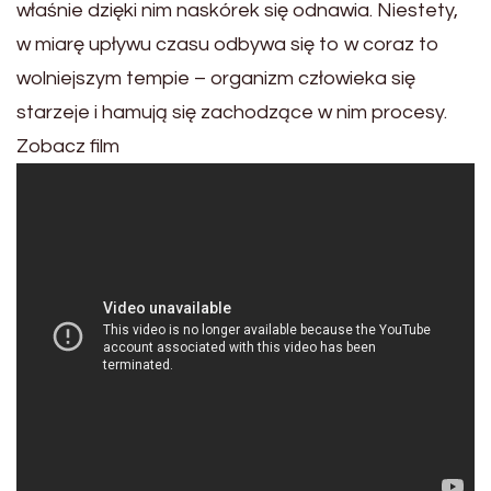
właśnie dzięki nim naskórek się odnawia. Niestety,
w miarę upływu czasu odbywa się to w coraz to
wolniejszym tempie – organizm człowieka się
starzeje i hamują się zachodzące w nim procesy.
Zobacz film