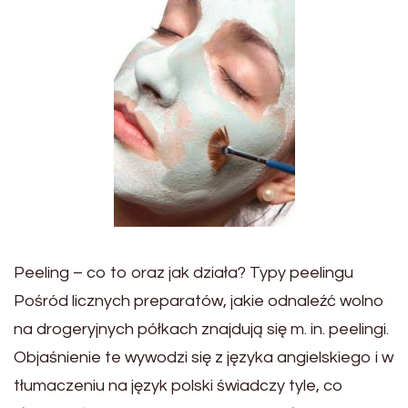
Peeling – co to oraz jak działa? Typy peelingu
Pośród licznych preparatów, jakie odnaleźć wolno
na drogeryjnych półkach znajdują się m. in. peelingi.
Objaśnienie te wywodzi się z języka angielskiego i w
tłumaczeniu na język polski świadczy tyle, co