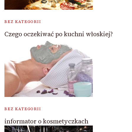
BEZ KATEGORII
Czego oczekiwać po kuchni włoskiej?
BEZ KATEGORII
informator o kosmetyczkach