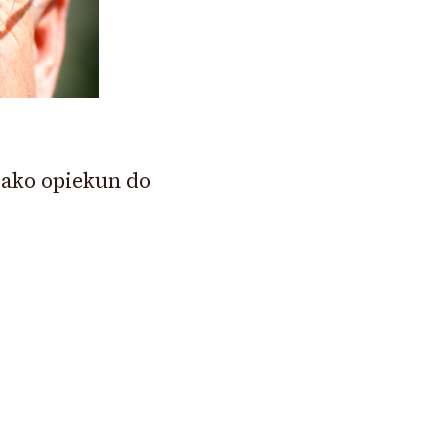
jako opiekun do