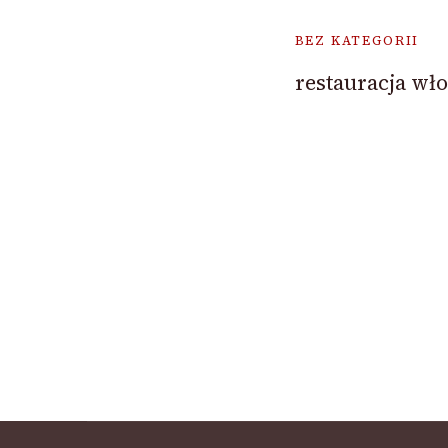
BEZ KATEGORII
restauracja wł