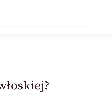
włoskiej?