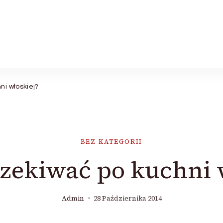
i włoskiej?
BEZ KATEGORII
zekiwać po kuchni 
Admin
28 Października 2014