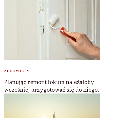
ZDROWIE.PL
Planując remont lokum należałoby
wcześniej przygotować się do niego.