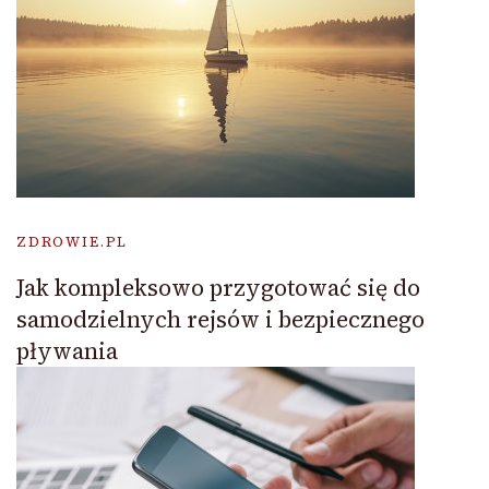
ZDROWIE.PL
Jak kompleksowo przygotować się do
samodzielnych rejsów i bezpiecznego
pływania