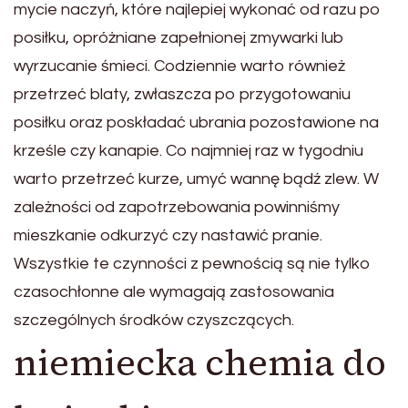
mycie naczyń, które najlepiej wykonać od razu po
posiłku, opróżniane zapełnionej zmywarki lub
wyrzucanie śmieci. Codziennie warto również
przetrzeć blaty, zwłaszcza po przygotowaniu
posiłku oraz poskładać ubrania pozostawione na
krześle czy kanapie. Co najmniej raz w tygodniu
warto przetrzeć kurze, umyć wannę bądź zlew. W
zależności od zapotrzebowania powinniśmy
mieszkanie odkurzyć czy nastawić pranie.
Wszystkie te czynności z pewnością są nie tylko
czasochłonne ale wymagają zastosowania
szczególnych środków czyszczących.
niemiecka chemia do