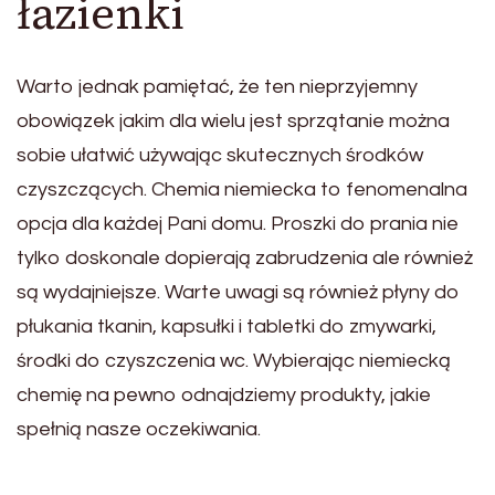
łazienki
Warto jednak pamiętać, że ten nieprzyjemny
obowiązek jakim dla wielu jest sprzątanie można
sobie ułatwić używając skutecznych środków
czyszczących. Chemia niemiecka to fenomenalna
opcja dla każdej Pani domu. Proszki do prania nie
tylko doskonale dopierają zabrudzenia ale również
są wydajniejsze. Warte uwagi są również płyny do
płukania tkanin, kapsułki i tabletki do zmywarki,
środki do czyszczenia wc. Wybierając niemiecką
chemię na pewno odnajdziemy produkty, jakie
spełnią nasze oczekiwania.