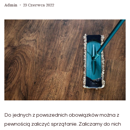
Admin
23 Czerwca 2022
Do jednych z powszednich obowiązków można z
pewnością zaliczyć sprzątanie. Zaliczamy do nich