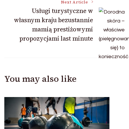
Next Article
Usługi turystyczne w
własnym kraju bezustannie
mamią prestiżowymi
propozycjami last minute
You may also like