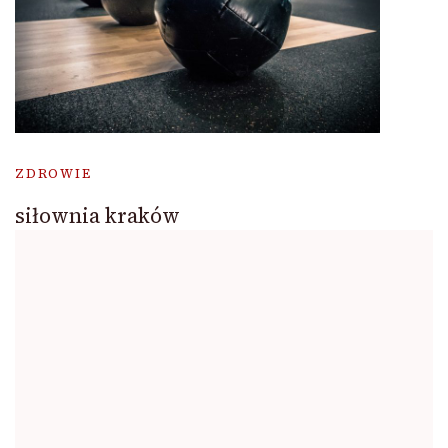
ZDROWIE
siłownia kraków