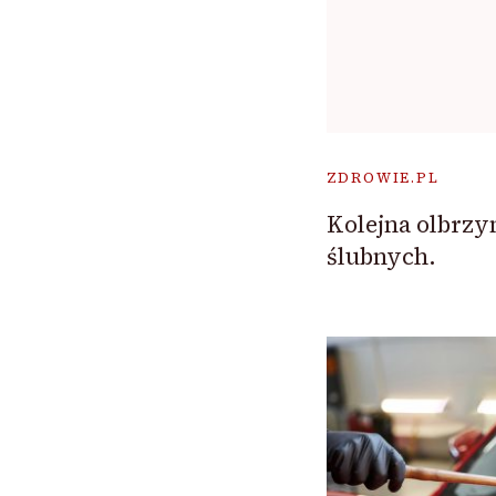
ZDROWIE.PL
Kolejna olbrzy
ślubnych.