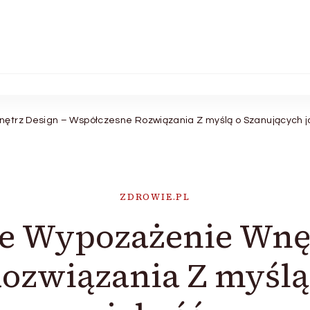
ętrz Design – Współczesne Rozwiązania Z myślą o Szanujących 
ZDROWIE.PL
e Wypozażenie Wnęt
ozwiązania Z myślą