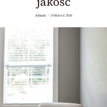
jakość
Admin
19 Marca 2026