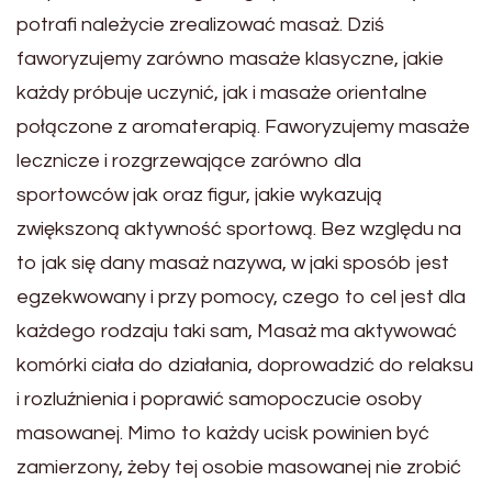
potrafi należycie zrealizować masaż. Dziś
faworyzujemy zarówno masaże klasyczne, jakie
każdy próbuje uczynić, jak i masaże orientalne
połączone z aromaterapią. Faworyzujemy masaże
lecznicze i rozgrzewające zarówno dla
sportowców jak oraz figur, jakie wykazują
zwiększoną aktywność sportową. Bez względu na
to jak się dany masaż nazywa, w jaki sposób jest
egzekwowany i przy pomocy, czego to cel jest dla
każdego rodzaju taki sam, Masaż ma aktywować
komórki ciała do działania, doprowadzić do relaksu
i rozluźnienia i poprawić samopoczucie osoby
masowanej. Mimo to każdy ucisk powinien być
zamierzony, żeby tej osobie masowanej nie zrobić