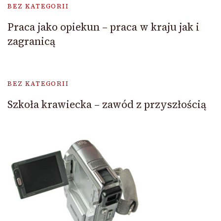
BEZ KATEGORII
Praca jako opiekun – praca w kraju jak i
zagranicą
BEZ KATEGORII
Szkoła krawiecka – zawód z przyszłością