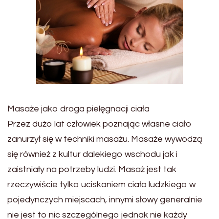
Masaże jako droga pielęgnacji ciała
Przez dużo lat człowiek poznając własne ciało
zanurzył się w techniki masażu. Masaże wywodzą
się również z kultur dalekiego wschodu jak i
zaistniały na potrzeby ludzi. Masaż jest tak
rzeczywiście tylko uciskaniem ciała ludzkiego w
pojedynczych miejscach, innymi słowy generalnie
nie jest to nic szczególnego jednak nie każdy