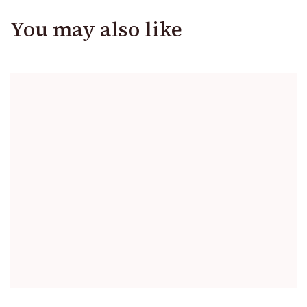
You may also like