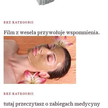
BEZ KATEGORII
Film z wesela przywołuje wspomnienia.
BEZ KATEGORII
tutaj przeczytasz o zabiegach medycyny