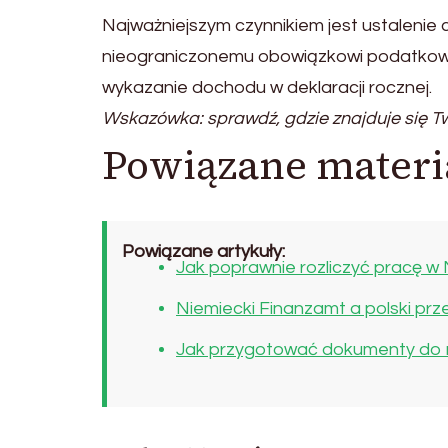
Najważniejszym czynnikiem jest ustalenie
nieograniczonemu obowiązkowi podatkowe
wykazanie dochodu w deklaracji rocznej.
Wskazówka: sprawdź, gdzie znajduje się T
Powiązane materi
Powiązane artykuły:
Jak poprawnie rozliczyć pracę w
Niemiecki Finanzamt a polski prz
Jak przygotować dokumenty do r