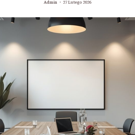
Admin
27 Lutego 2026