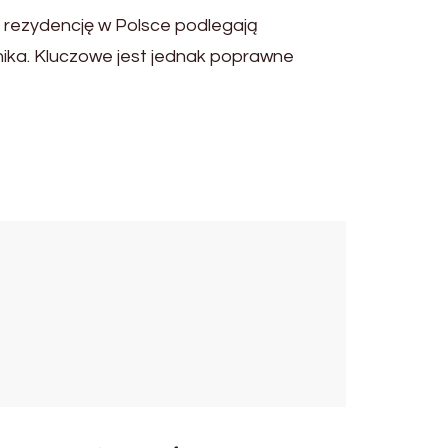
 rezydencję w Polsce podlegają
ka. Kluczowe jest jednak poprawne