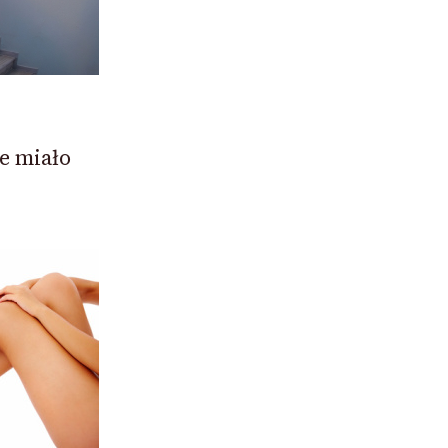
e miało