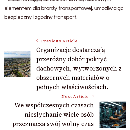
elementem dla branży transportowej, umożliwiając
bezpieczny i zgodny transport.
Post
Previous Article
Organizacje dostarczają
przeróżny dobór pokryć
Navigation
dachowych, wytworzonych z
obszernych materiałów o
pełnych właściwościach.
Next Article
We współczesnych czasach
niesłychanie wiele osób
przeznacza swój wolny czas