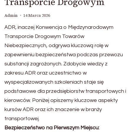
Transporcie Drogowym
Admin
14 Marca 2026
ADR, inaczej Konwencja o Międzynarodowym
Transporcie Drogowym Towarów
Niebezpiecznych, odgrywa kluczową rolę w
zapewnieniu bezpieczeństwa podczas przewozu
substancji zagrożonych. Zdobycie wiedzy z
zakresu ADR oraz uczestnictwo w
wyspecjalizowanych szkoleniach staje się
podstawowe dla przedsiębiorstw transportowych i
kierowców. Poniżej opiszemy kluczowe aspekty
kursów ADR oraz ich znaczenie w branży
transportowej.
Bezpieczeństwo na Pierwszym Miejscu: