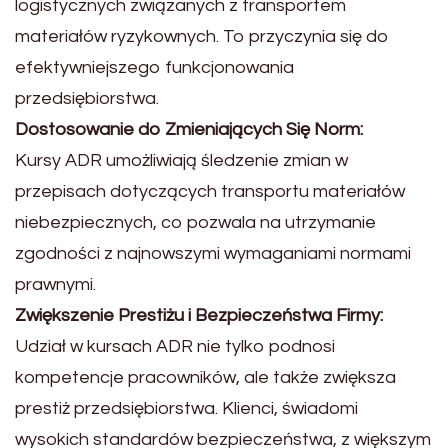
logistycznych związanych z transportem
materiałów ryzykownych. To przyczynia się do
efektywniejszego funkcjonowania
przedsiębiorstwa.
Dostosowanie do Zmieniających Się Norm:
Kursy ADR umożliwiają śledzenie zmian w
przepisach dotyczących transportu materiałów
niebezpiecznych, co pozwala na utrzymanie
zgodności z najnowszymi wymaganiami normami
prawnymi.
Zwiększenie Prestiżu i Bezpieczeństwa Firmy:
Udział w kursach ADR nie tylko podnosi
kompetencje pracowników, ale także zwiększa
prestiż przedsiębiorstwa. Klienci, świadomi
wysokich standardów bezpieczeństwa, z większym