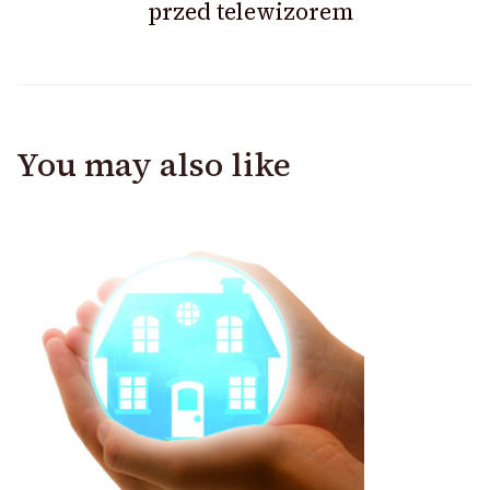
przed telewizorem
You may also like