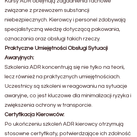
Kursy ADR obejmują zagadnienia fachowe
związane z przewozem substancji
niebezpiecznych. Kierowcy i personel zdobywają
specjalistyczną wiedzę dotyczącą pakowania,
oznaczania oraz obsługi takich rzeczy.
Praktyczne Umiejętności Obsługi Sytuacji
Awaryjnych:
Szkolenia ADR koncentrują się nie tylko na teorii,
lecz również na praktycznych umiejętnościach.
Uczestnicy są szkoleni w reagowaniu na sytuacje
awaryjne, co jest kluczowe dla minimalizacji ryzyka i
zwiększenia ochrony w transporcie.
Certyfikacja Kierowców:
Po ukończeniu szkoleń ADR kierowcy otrzymują
stosowne certyfikaty, potwierdzające ich zdolność