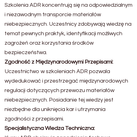
Szkolenia ADR koncentrują się na odpowiedzialnym
i niezawodnym transporcie materiałów
niebezpiecznych. Uczestnicy zdobywają wiedzę na
temat pewnych praktyk, identyfikacji możliwych
zagrożeń oraz korzystania środków
bezpieczeństwa.
Zgodność z Międzynarodowymi Przepisami:
Uczestnictwo w szkoleniach ADR pozwala
wydedukować i przestrzegać międzynarodowych
regulacji dotyczących przewozu materiałów
niebezpiecznych. Posiadanie tej wiedzy jest
niezbędne dla uniknięcia kar i utrzymania
zgodności z przepisami.
Specjalistyczna Wiedza Techniczna: