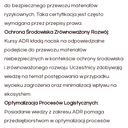
do bezpiecznego przewozu materiałów
ryzykownych. Taka certyfikacja jest często
wymagana przez przepisy prawa.
Ochrona Środowiska Zrównoważony Rozwój:
Kursy ADR kładą nacisk na odpowiedzialne
podejście do przewozu materiałów
niebezpiecznych w kontekście ochrony środowiska
i zrównoważonego rozwoju. Uczestnicy zdobywają
wiedzę na temat postępowania w przypadku
wycieku zagrożenia oraz minimalizacji wpływu na
ekosystem.
Optymalizacja Procesów Logistycznych:
Posiadanie wiedzy z zakresu ADR pomaga
przedsiębiorstwom w optymalizacji procesów