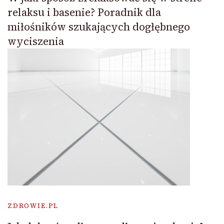
relaksu i basenie? Poradnik dla
miłośników szukających dogłębnego
wyciszenia
ZDROWIE.PL