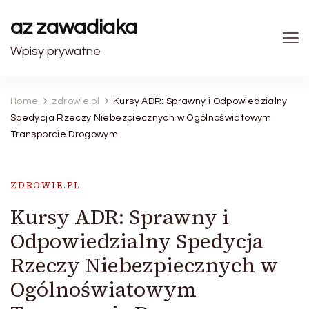
az zawadiaka
Wpisy prywatne
Home
zdrowie.pl
Kursy ADR: Sprawny i Odpowiedzialny
Spedycja Rzeczy Niebezpiecznych w Ogólnoświatowym
Transporcie Drogowym
ZDROWIE.PL
Kursy ADR: Sprawny i
Odpowiedzialny Spedycja
Rzeczy Niebezpiecznych w
Ogólnoświatowym