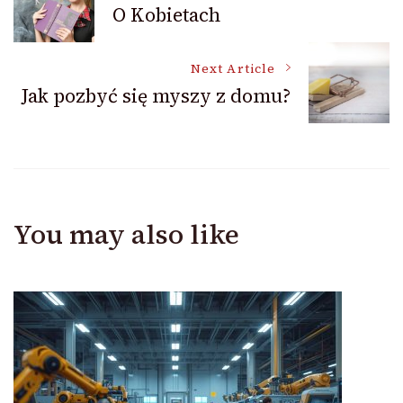
O Kobietach
Navigation
Next Article
Jak pozbyć się myszy z domu?
You may also like