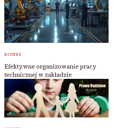
BIZNES
Efektywne organizowanie pracy
technicznej w zakładzie