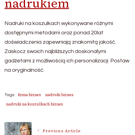
nadrukiem
Nadruki na koszulkach wykonywane różnymi
dostępnymi metodami oraz ponad 20lat
doświadczenia zapewniają znakomitą jakość.
Zaskocz swoich najbliższych doskonałymi
gadżetami z możliwością ich personalizacji. Postaw
na oryginalność.
firma biznes
nadruki biznes
Tags:
nadruki na koszulkach biznes
Post
Previous Article