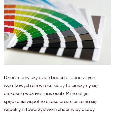
Dzień mamy czy dzień babci to jedne z tych
wyjątkowych dni w roku kiedy to cieszymy się
bliskością ważnych nas osób. Mimo chęci
spędzenia wspólnie czasu oraz cieszenia się
wspólnym towarzystwem chcemy by osoby