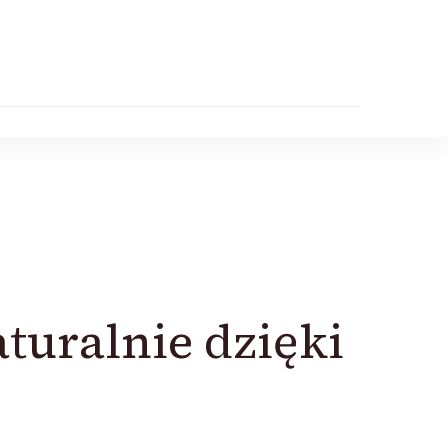
turalnie dzięki