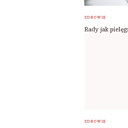
ZDROWIE
Rady jak pielę
ZDROWIE