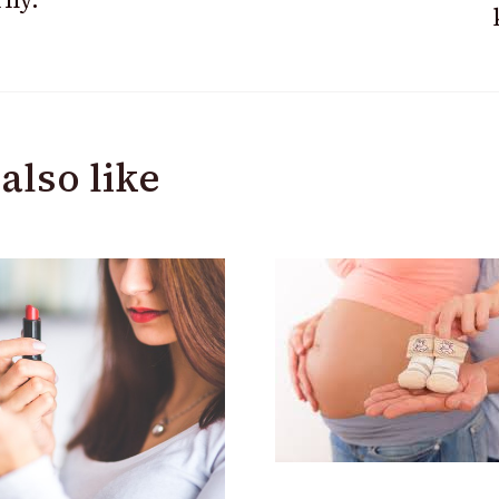
also like