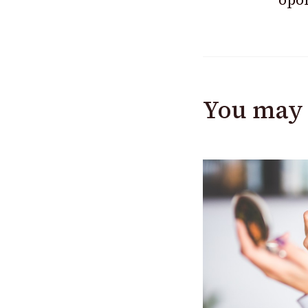
You may 