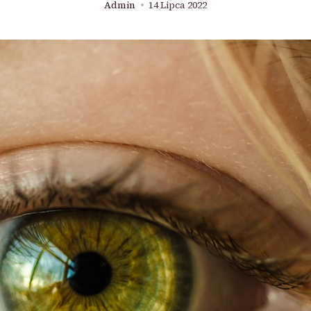
Admin
14 Lipca 2022