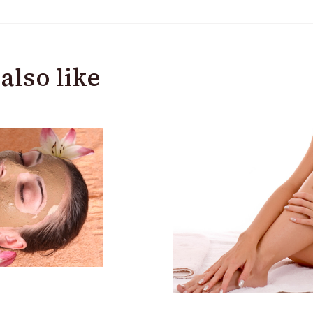
also like