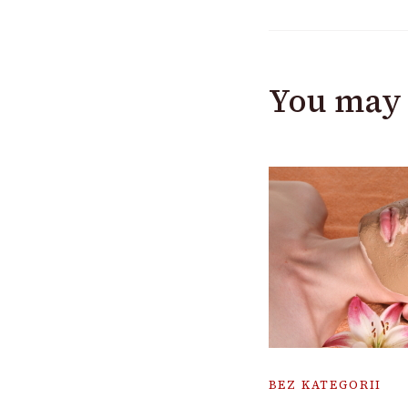
You may 
BEZ KATEGORII