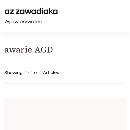
az zawadiaka
Wpisy prywatne
awarie AGD
Showing: 1 - 1 of 1 Articles