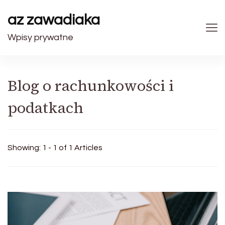
az zawadiaka
Wpisy prywatne
Blog o rachunkowości i
podatkach
Showing: 1 - 1 of 1 Articles