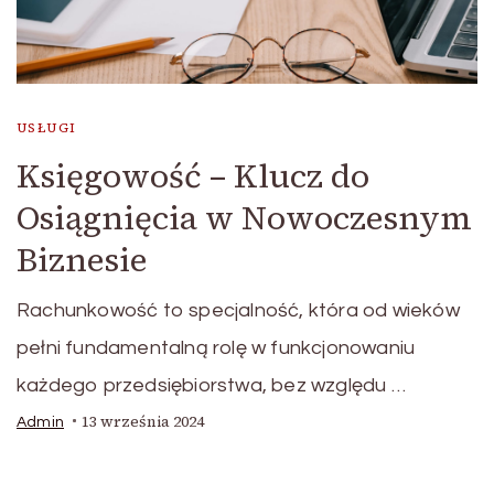
USŁUGI
Księgowość – Klucz do
Osiągnięcia w Nowoczesnym
Biznesie
Rachunkowość to specjalność, która od wieków
pełni fundamentalną rolę w funkcjonowaniu
każdego przedsiębiorstwa, bez względu …
13 września 2024
Admin