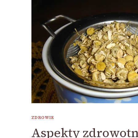
ZDROWIE
Aspekty zdrowotn