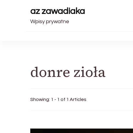
az zawadiaka
Wpisy prywatne
donre zioła
Showing: 1 - 1 of 1 Articles