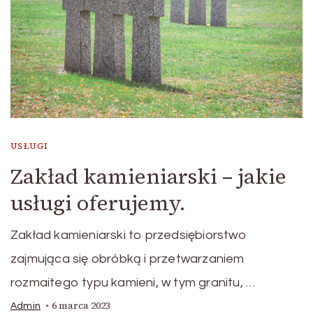
USŁUGI
Zakład kamieniarski – jakie
usługi oferujemy.
Zakład kamieniarski to przedsiębiorstwo
zajmująca się obróbką i przetwarzaniem
rozmaitego typu kamieni, w tym granitu, …
6 marca 2023
Admin