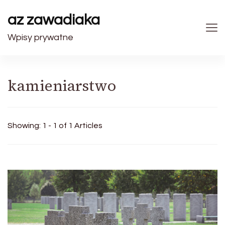
az zawadiaka
Wpisy prywatne
kamieniarstwo
Showing: 1 - 1 of 1 Articles