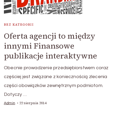
BEZ KATEGORII
Oferta agencji to między
innymi Finansowe
publikacje interaktywne
Obecnie prowadzenie przedsiębiorstwem coraz
częściej jest związane z koniecznością zlecenia
części obowiązków zewnętrznym podmiotom.
Dotyczy …
22 sierpnia 2014
Admin