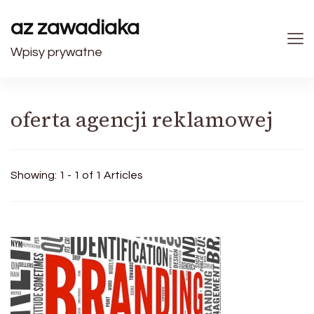
az zawadiaka
Wpisy prywatne
oferta agencji reklamowej
Showing: 1 - 1 of 1 Articles