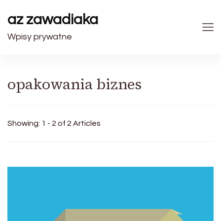
az zawadiaka
Wpisy prywatne
opakowania biznes
Showing: 1 - 2 of 2 Articles