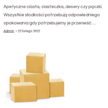
Apetyczne ciasta, ciasteczka, desery czy pączki.
Wszystkie słodkości potrzebują odpowiedniego
opakowania gdy potrzebujemy je przenieść …
22 lutego 2022
Admin