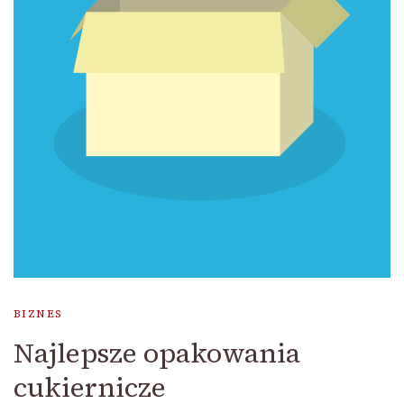
BIZNES
Najlepsze opakowania
cukiernicze