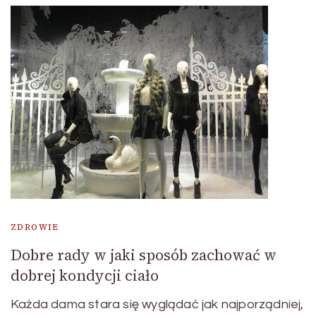
ZDROWIE
Dobre rady w jaki sposób zachować w
dobrej kondycji ciało
Każda dama stara się wyglądać jak najporządniej,