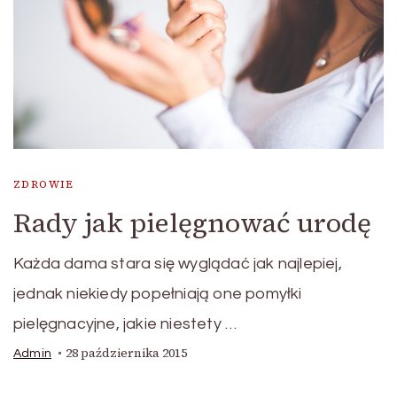
ZDROWIE
Rady jak pielęgnować urodę
Każda dama stara się wyglądać jak najlepiej,
jednak niekiedy popełniają one pomyłki
pielęgnacyjne, jakie niestety …
28 października 2015
Admin