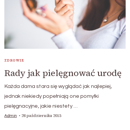
ZDROWIE
Rady jak pielęgnować urodę
Każda dama stara się wyglądać jak najlepiej,
jednak niekiedy popełniają one pomyłki
pielęgnacyjne, jakie niestety …
28 października 2015
Admin