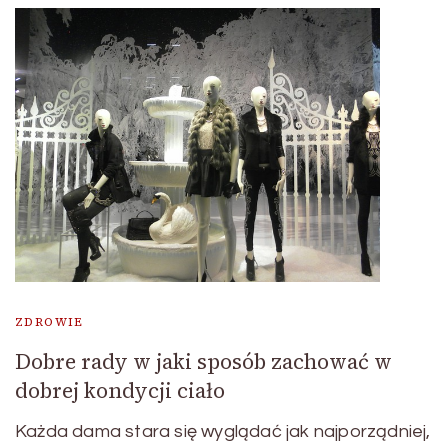
ZDROWIE
Dobre rady w jaki sposób zachować w
dobrej kondycji ciało
Każda dama stara się wyglądać jak najporządniej,