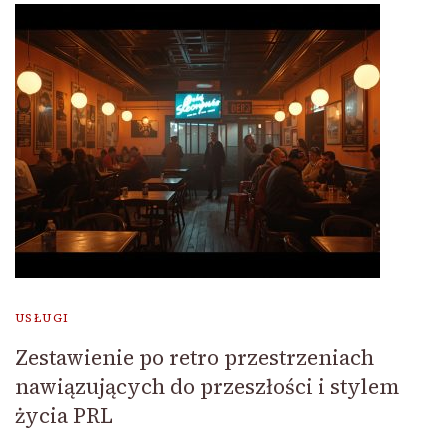
USŁUGI
Zestawienie po retro przestrzeniach
nawiązujących do przeszłości i stylem
życia PRL