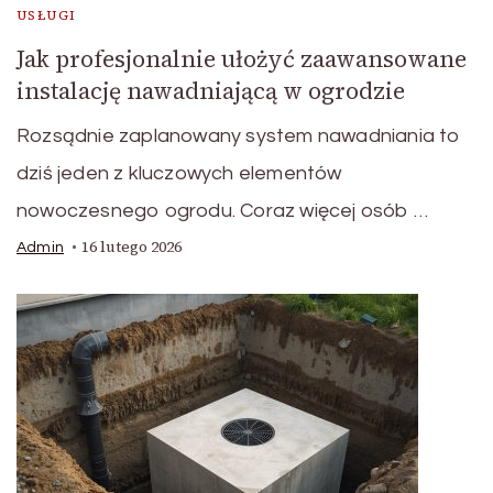
USŁUGI
Jak profesjonalnie ułożyć zaawansowane
instalację nawadniającą w ogrodzie
Rozsądnie zaplanowany system nawadniania to
dziś jeden z kluczowych elementów
nowoczesnego ogrodu. Coraz więcej osób …
16 lutego 2026
Admin