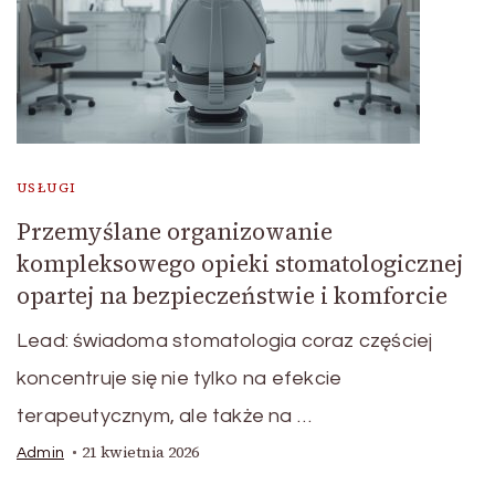
USŁUGI
Przemyślane organizowanie
kompleksowego opieki stomatologicznej
opartej na bezpieczeństwie i komforcie
Lead: świadoma stomatologia coraz częściej
koncentruje się nie tylko na efekcie
terapeutycznym, ale także na …
21 kwietnia 2026
Admin