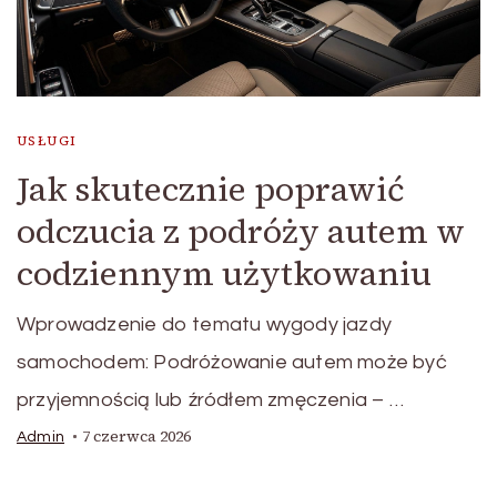
USŁUGI
Jak skutecznie poprawić
odczucia z podróży autem w
codziennym użytkowaniu
Wprowadzenie do tematu wygody jazdy
samochodem: Podróżowanie autem może być
przyjemnością lub źródłem zmęczenia – …
7 czerwca 2026
Admin