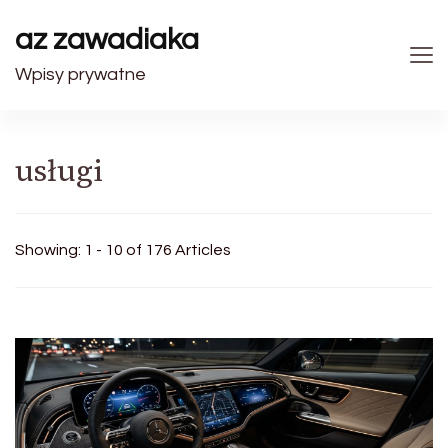
az zawadiaka
Wpisy prywatne
usługi
Showing: 1 - 10 of 176 Articles