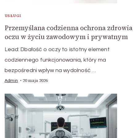
USŁUGI
Przemyślana codzienna ochrona zdrowia
oczu w życiu zawodowym i prywatnym
Lead: Dbałość o oczy to istotny element
codziennego funkcjonowania, który ma
bezpośredni wpływ na wydolność …
20 maja 2026
Admin