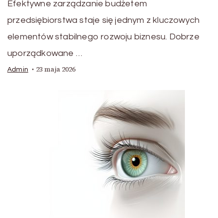
Efektywne zarządzanie budżetem
przedsiębiorstwa staje się jednym z kluczowych
elementów stabilnego rozwoju biznesu. Dobrze
uporządkowane …
23 maja 2026
Admin