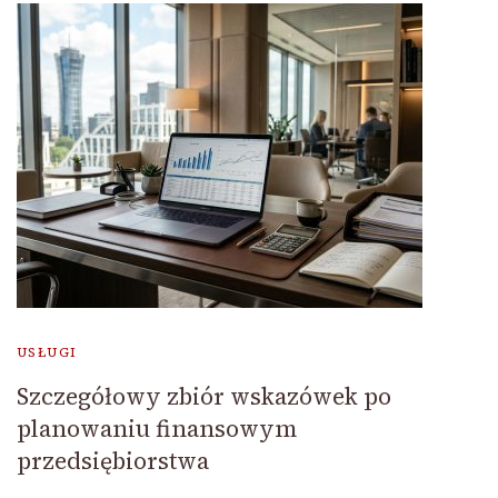
USŁUGI
Szczegółowy zbiór wskazówek po
planowaniu finansowym
przedsiębiorstwa