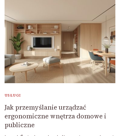
USŁUGI
Jak przemyślanie urządzać
ergonomiczne wnętrza domowe i
publiczne