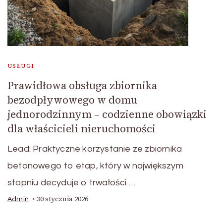
USŁUGI
Prawidłowa obsługa zbiornika
bezodpływowego w domu
jednorodzinnym – codzienne obowiązki
dla właścicieli nieruchomości
Lead: Praktyczne korzystanie ze zbiornika
betonowego to etap, który w największym
stopniu decyduje o trwałości …
30 stycznia 2026
Admin