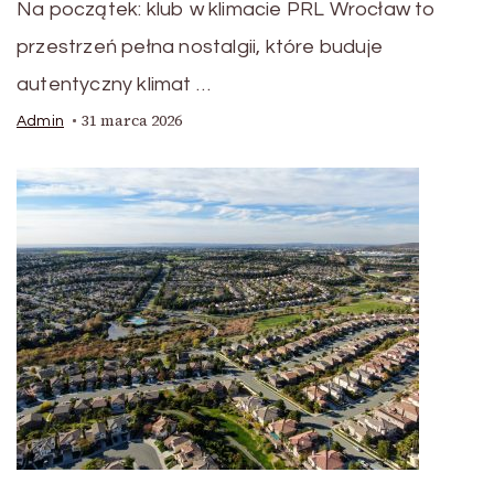
Na początek: klub w klimacie PRL Wrocław to
przestrzeń pełna nostalgii, które buduje
autentyczny klimat …
31 marca 2026
Admin