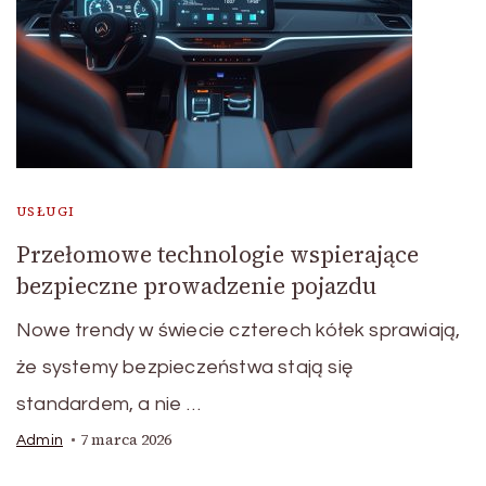
USŁUGI
Przełomowe technologie wspierające
bezpieczne prowadzenie pojazdu
Nowe trendy w świecie czterech kółek sprawiają,
że systemy bezpieczeństwa stają się
standardem, a nie …
7 marca 2026
Admin