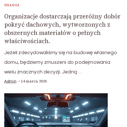
USŁUGI
Organizacje dostarczają przeróżny dobór
pokryć dachowych, wytworzonych z
obszernych materiałów o pełnych
właściwościach.
Jeżeli zdecydowaliśmy się na budowę własnego
domu, będziemy zmuszeni do podejmowania
wielu znacznych decyzji. Jedną …
14 marca 2026
Admin