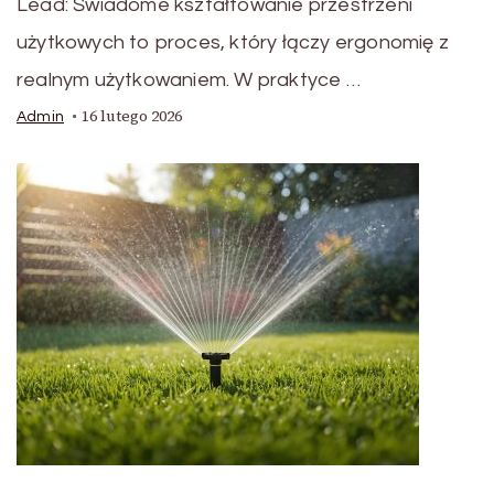
Lead: Świadome kształtowanie przestrzeni
użytkowych to proces, który łączy ergonomię z
realnym użytkowaniem. W praktyce …
16 lutego 2026
Admin