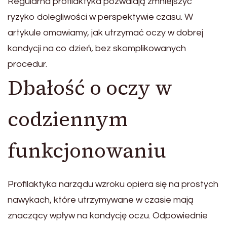
Regularna profilaktyka pozwalają zmniejszyć
ryzyko dolegliwości w perspektywie czasu. W
artykule omawiamy, jak utrzymać oczy w dobrej
kondycji na co dzień, bez skomplikowanych
procedur.
Dbałość o oczy w
codziennym
funkcjonowaniu
Profilaktyka narządu wzroku opiera się na prostych
nawykach, które utrzymywane w czasie mają
znaczący wpływ na kondycję oczu. Odpowiednie