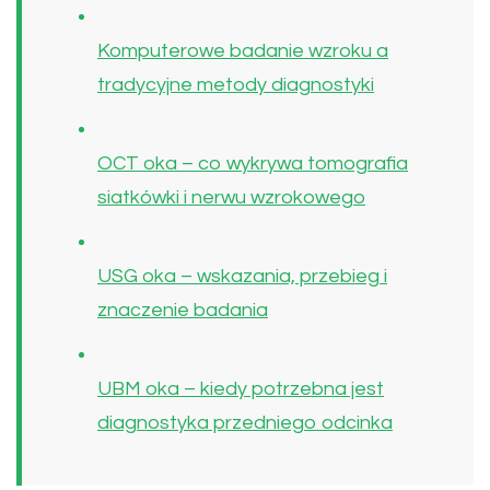
Komputerowe badanie wzroku a
tradycyjne metody diagnostyki
OCT oka – co wykrywa tomografia
siatkówki i nerwu wzrokowego
USG oka – wskazania, przebieg i
znaczenie badania
UBM oka – kiedy potrzebna jest
diagnostyka przedniego odcinka