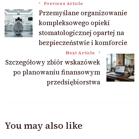
Post
Previous Article
Przemyślane organizowanie
kompleksowego opieki
Navigation
stomatologicznej opartej na
bezpieczeństwie i komforcie
Next Article
Szczegółowy zbiór wskazówek
po planowaniu finansowym
przedsiębiorstwa
You may also like