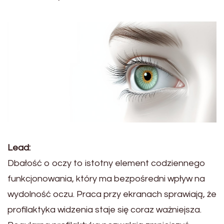
Lead:
Dbałość o oczy to istotny element codziennego
funkcjonowania, który ma bezpośredni wpływ na
wydolność oczu. Praca przy ekranach sprawiają, że
profilaktyka widzenia staje się coraz ważniejsza.