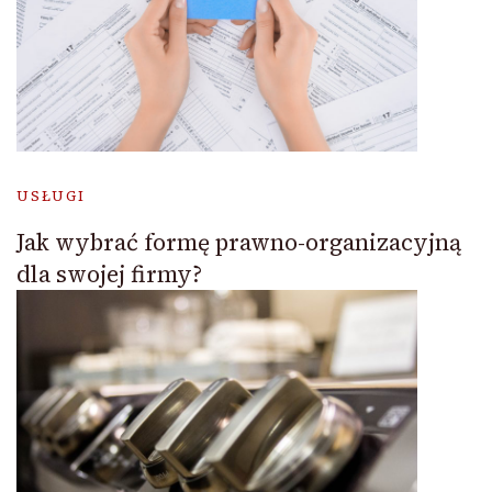
USŁUGI
Jak wybrać formę prawno-organizacyjną
dla swojej firmy?