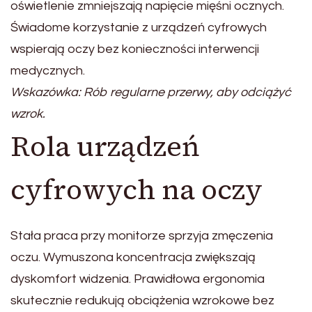
oświetlenie zmniejszają napięcie mięśni ocznych.
Świadome korzystanie z urządzeń cyfrowych
wspierają oczy bez konieczności interwencji
medycznych.
Wskazówka: Rób regularne przerwy, aby odciążyć
wzrok.
Rola urządzeń
cyfrowych na oczy
Stała praca przy monitorze sprzyja zmęczenia
oczu. Wymuszona koncentracja zwiększają
dyskomfort widzenia. Prawidłowa ergonomia
skutecznie redukują obciążenia wzrokowe bez