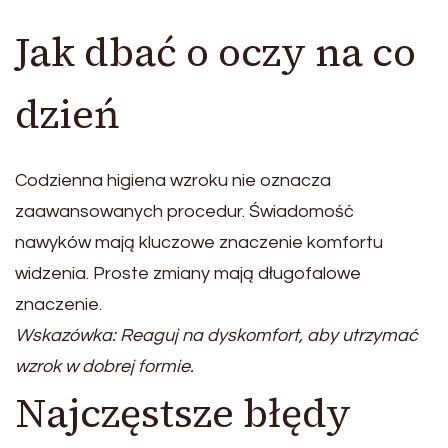
Jak dbać o oczy na co
dzień
Codzienna higiena wzroku nie oznacza
zaawansowanych procedur. Świadomość
nawyków mają kluczowe znaczenie komfortu
widzenia. Proste zmiany mają długofalowe
znaczenie.
Wskazówka: Reaguj na dyskomfort, aby utrzymać
wzrok w dobrej formie.
Najczęstsze błędy