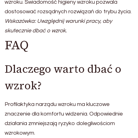
wzroku. Świadomość higieny wzroku pozwala
dostosować rozsądnych rozwiązań do trybu życia.
Wskazówka: Uwzględnij warunki pracy, aby
skutecznie dbać o wzrok.
FAQ
Dlaczego warto dbać o
wzrok?
Profilaktyka narządu wzroku ma kluczowe
znaczenie dla komfortu widzenia. Odpowiednie
działania zmniejszają ryzyko dolegliwościom
wzrokowym.