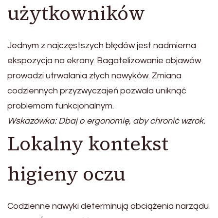
użytkowników
Jednym z najczęstszych błędów jest nadmierna
ekspozycja na ekrany. Bagatelizowanie objawów
prowadzi utrwalania złych nawyków. Zmiana
codziennych przyzwyczajeń pozwala uniknąć
problemom funkcjonalnym.
Wskazówka: Dbaj o ergonomię, aby chronić wzrok.
Lokalny kontekst
higieny oczu
Codzienne nawyki determinują obciążenia narządu