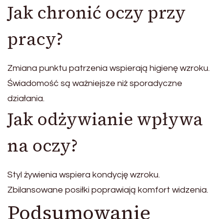
Jak chronić oczy przy
pracy?
Zmiana punktu patrzenia wspierają higienę wzroku.
Świadomość są ważniejsze niż sporadyczne
działania.
Jak odżywianie wpływa
na oczy?
Styl żywienia wspiera kondycję wzroku.
Zbilansowane posiłki poprawiają komfort widzenia.
Podsumowanie