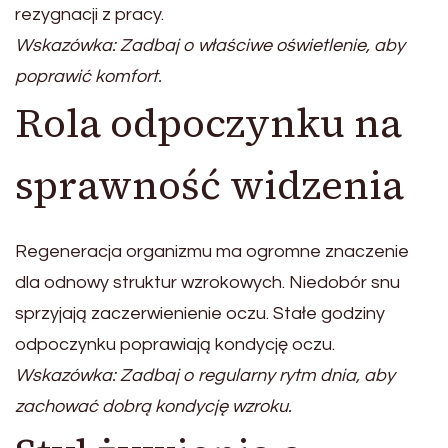
rezygnacji z pracy.
Wskazówka: Zadbaj o właściwe oświetlenie, aby
poprawić komfort.
Rola odpoczynku na
sprawność widzenia
Regeneracja organizmu ma ogromne znaczenie
dla odnowy struktur wzrokowych. Niedobór snu
sprzyjają zaczerwienienie oczu. Stałe godziny
odpoczynku poprawiają kondycję oczu.
Wskazówka: Zadbaj o regularny rytm dnia, aby
zachować dobrą kondycję wzroku.