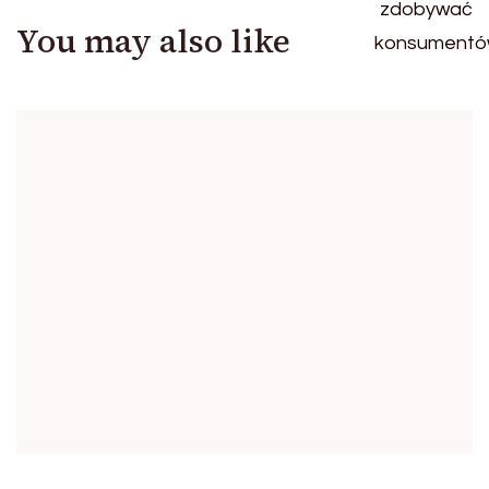
You may also like