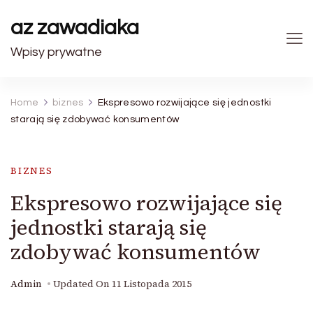
az zawadiaka
Wpisy prywatne
Home
biznes
Ekspresowo rozwijające się jednostki
starają się zdobywać konsumentów
BIZNES
Ekspresowo rozwijające się
jednostki starają się
zdobywać konsumentów
Admin
Updated On
11 Listopada 2015