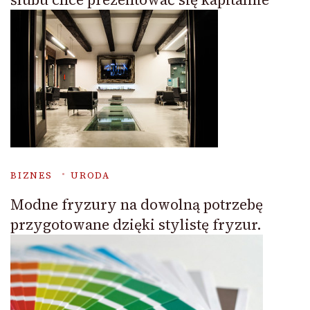
BIZNES
URODA
Modne fryzury na dowolną potrzebę
przygotowane dzięki stylistę fryzur.