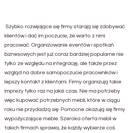
Szybko rozwijające się firmy starają się zdobywać
klientów i dać im poczucie, że warto z nimi
pracować. Organizowanie eventów i spotkań
biznesowych jest już coraz bardziej popularne nie
tylko ze względu na integrację, ale także przez
wzgląd na dobre samopoczucie pracowników i
lepszy kontakt z klientami. Firmy organizują takie
imprezy tylko raz na jakiś czas. Nie ma potrzeby
więc kupować potrzebnych mebli, które w ciągu
roku nie przydadzą się. Pomocne okazują się firmy
wypożyczające meble. Szeroka oferta mebli w
takich firmach sprawia, że każdy wybierze coś