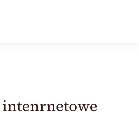
i intenrnetowe