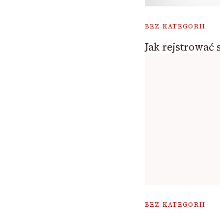
BEZ KATEGORII
Jak rejstrować s
BEZ KATEGORII