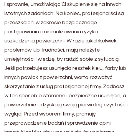
i sprawnie, umożliwiając Ci skupienie się na innych
istotnych zadaniach. Na koniec, profesjonaliści są
przeszkoleni w zakresie bezpiecznego
postępowania i minimalizowania ryzyka
uszkodzenia powierzchni. W razie jakichkolwiek
problemów lub trudności, mają należyte
umiejętności i wiedzę, by radzić sobie z sytuacją.
Jeśli potrzebujesz usunięcia resztek kleju, farby lub
innych powłok z powierzchni, warto rozważyć
skorzystanie z usług profesjonalnej firmy. Zadbasz
w ten sposób o staranne i bezpieczne usunięcie, a
powierzchnie odzyskają swoją pierwotną czystość i
wygląd. Przed wyborem firmy, promuję
przeprowadzenie badań i sprawdzenie opinii