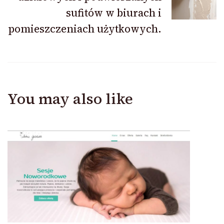
sufitów w biurach i
pomieszczeniach użytkowych.
You may also like