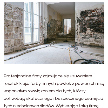
Profesjonalne firmy zajmujące się usuwaniem
resztek kleju, farby i innych powłok z powierzchni są
wspaniałym rozwiązaniem dla tych, którzy
potrzebują skutecznego i bezpiecznego usunięcia
tych niechcianych śladów. Wybierając taką firmę,