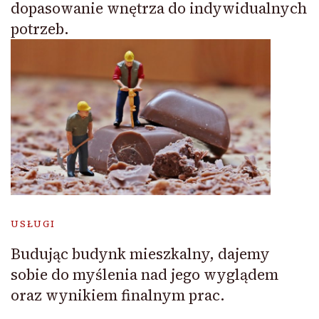
dopasowanie wnętrza do indywidualnych
potrzeb.
USŁUGI
Budując budynk mieszkalny, dajemy
sobie do myślenia nad jego wyglądem
oraz wynikiem finalnym prac.