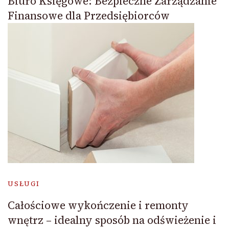
Biuro Księgowe: Bezpieczne Zarządzanie
Finansowe dla Przedsiębiorców
USŁUGI
Całościowe wykończenie i remonty
wnętrz – idealny sposób na odświeżenie i