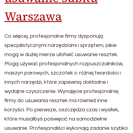
Warszawa
Co więcej, profesjonalne firmy dysponują
specjalistycznymi narzędziami i sprzętem, jakie
mogą w dużej mierze ułatwić usuwanie resztek.
Mogą używać profesjonalnych rozpuszczalników,
maszyn parowych, szczotek o różnej twardości i
innych narzędzi, które zapewnią dokładne i
wydajne czyszczenie. Wynajęcie profesjonalnej
firmy do usuwania resztek ma również inne
korzyści. Po pierwsze, oszczędza czas i wysiłek,
które musiałbyś poświęcić na samodzielne
usuwanie. Profesjonaliści wykonają zadanie szybko