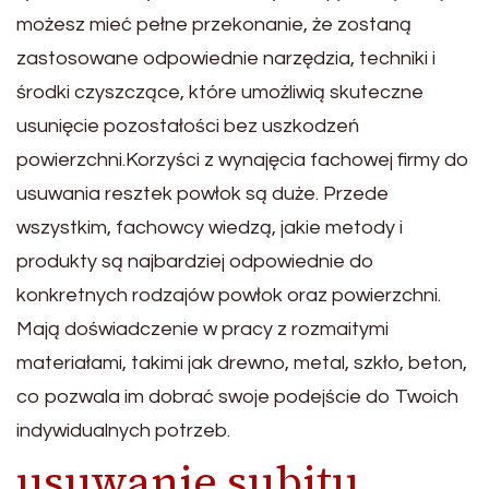
możesz mieć pełne przekonanie, że zostaną
zastosowane odpowiednie narzędzia, techniki i
środki czyszczące, które umożliwią skuteczne
usunięcie pozostałości bez uszkodzeń
powierzchni.Korzyści z wynajęcia fachowej firmy do
usuwania resztek powłok są duże. Przede
wszystkim, fachowcy wiedzą, jakie metody i
produkty są najbardziej odpowiednie do
konkretnych rodzajów powłok oraz powierzchni.
Mają doświadczenie w pracy z rozmaitymi
materiałami, takimi jak drewno, metal, szkło, beton,
co pozwala im dobrać swoje podejście do Twoich
indywidualnych potrzeb.
usuwanie subitu