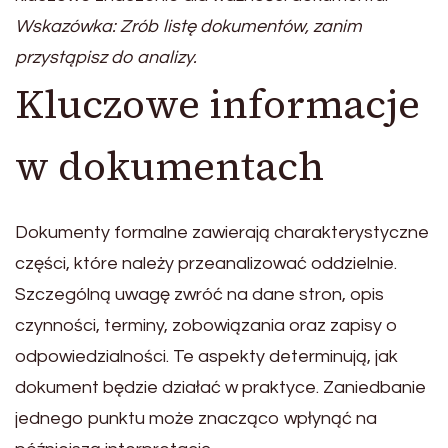
Wskazówka: Zrób listę dokumentów, zanim
przystąpisz do analizy.
Kluczowe informacje
w dokumentach
Dokumenty formalne zawierają charakterystyczne
części, które należy przeanalizować oddzielnie.
Szczególną uwagę zwróć na dane stron, opis
czynności, terminy, zobowiązania oraz zapisy o
odpowiedzialności. Te aspekty determinują, jak
dokument będzie działać w praktyce. Zaniedbanie
jednego punktu może znacząco wpłynąć na