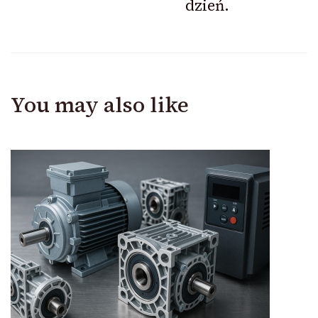
dzień.
You may also like