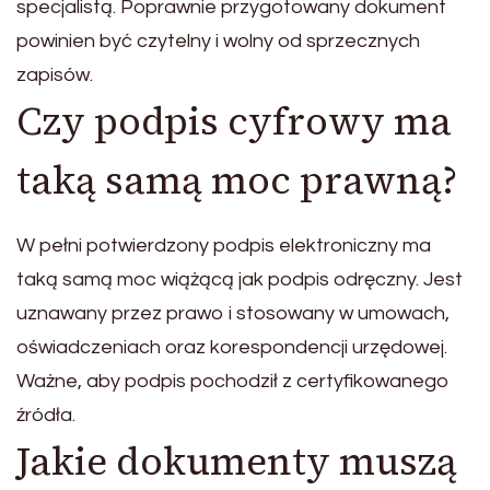
specjalistą. Poprawnie przygotowany dokument
powinien być czytelny i wolny od sprzecznych
zapisów.
Czy podpis cyfrowy ma
taką samą moc prawną?
W pełni potwierdzony podpis elektroniczny ma
taką samą moc wiążącą jak podpis odręczny. Jest
uznawany przez prawo i stosowany w umowach,
oświadczeniach oraz korespondencji urzędowej.
Ważne, aby podpis pochodził z certyfikowanego
źródła.
Jakie dokumenty muszą