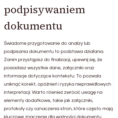
podpisywaniem
dokumentu
Świadome przygotowanie do analizy lub
podpisania dokumentu to podstawa działania.
Zanim przystąpisz do finalizacji, upewnij się, że
posiadasz wszystkie dane, załączniki oraz
informacje dotyczące kontekstu. To pozwala
uniknąć korekt, opóźnień i ryzyka nieprawidłowych
interpretacji. Warto również zwrócić uwagę na
elementy dodatkowe, takie jak załączniki,
protokoły czy oznaczenia stron, które często mają
kluczowe znaczenie dla ważności dokumentu.