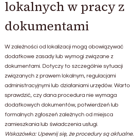
lokalnych w pracy z
dokumentami
W zależności od lokalizacji mogą obowiązywać
dodatkowe zasady lub wymogi związane z
dokumentami. Dotyczy to szczególnie sytuacji
związanych z prawem lokalnym, regulacjami
administracyjnymi lub działaniami urzędów. Warto
sprawdzić, czy dana procedura nie wymaga
dodatkowych dokumentów, potwierdzeń lub
formalnych zgłoszeń zależnych od miejsca
zamieszkania lub świadczenia usługi.
Wskazówka: Upewnij się, że procedury są aktualne.