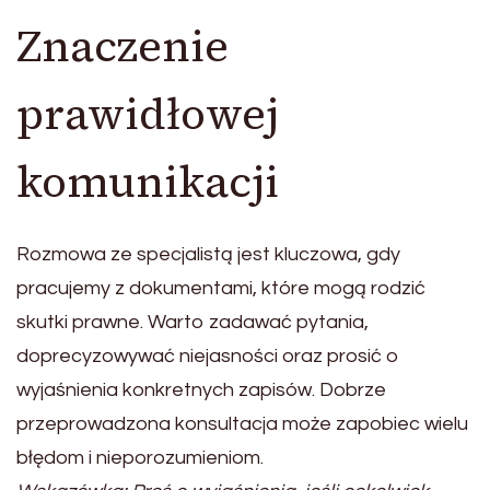
Znaczenie
prawidłowej
komunikacji
Rozmowa ze specjalistą jest kluczowa, gdy
pracujemy z dokumentami, które mogą rodzić
skutki prawne. Warto zadawać pytania,
doprecyzowywać niejasności oraz prosić o
wyjaśnienia konkretnych zapisów. Dobrze
przeprowadzona konsultacja może zapobiec wielu
błędom i nieporozumieniom.