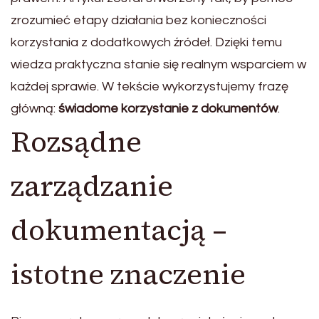
zrozumieć etapy działania bez konieczności
korzystania z dodatkowych źródeł. Dzięki temu
wiedza praktyczna stanie się realnym wsparciem w
każdej sprawie. W tekście wykorzystujemy frazę
główną:
świadome korzystanie z dokumentów
.
Rozsądne
zarządzanie
dokumentacją –
istotne znaczenie