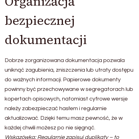
Organizacja
bezpiecznej
dokumentacji
Dobrze zorganizowana dokumentacja pozwala
uniknąć zagubienia, zniszczenia lub utraty dostępu
do ważnych informacji. Papierowe dokumenty
powinny być przechowywane w segregatorach lub
kopertach opisowych, natomiast cyfrowe wersje
należy zabezpieczać hasłem i regularnie
aktualizować. Dzięki temu masz pewność, że w
każdej chwili możesz po nie sięgnąć.
Wskazówka: Regularnie zapisuj duplikaty – to