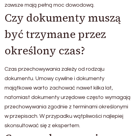
zawsze mają pełną moc dowodową.
Czy dokumenty muszą
być trzymane przez
określony czas?
Czas przechowywania zależy od rodzaju
dokumentu. Umowy cywilne i dokumenty
majątkowe warto zachować nawet kilka lat,
natomiast dokumenty urzędowe często wymagają
przechowywania zgodnie z terminami określonymi
w przepisach. W przypadku wątpliwości najlepiej
skonsultować się z ekspertem.