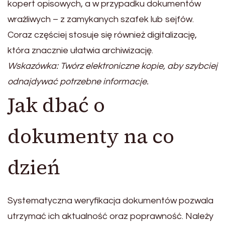
kopert opisowych, a w przypadku dokumentów
wrażliwych – z zamykanych szafek lub sejfów.
Coraz częściej stosuje się również digitalizację,
która znacznie ułatwia archiwizację.
Wskazówka: Twórz elektroniczne kopie, aby szybciej
odnajdywać potrzebne informacje.
Jak dbać o
dokumenty na co
dzień
Systematyczna weryfikacja dokumentów pozwala
utrzymać ich aktualność oraz poprawność. Należy