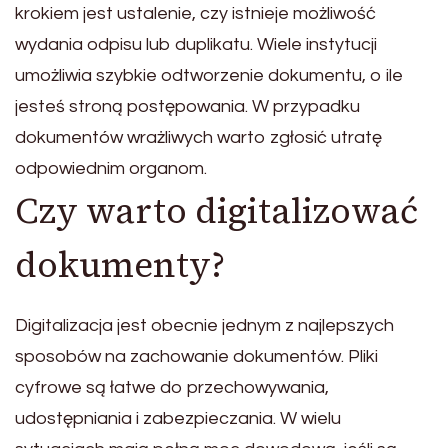
krokiem jest ustalenie, czy istnieje możliwość
wydania odpisu lub duplikatu. Wiele instytucji
umożliwia szybkie odtworzenie dokumentu, o ile
jesteś stroną postępowania. W przypadku
dokumentów wrażliwych warto zgłosić utratę
odpowiednim organom.
Czy warto digitalizować
dokumenty?
Digitalizacja jest obecnie jednym z najlepszych
sposobów na zachowanie dokumentów. Pliki
cyfrowe są łatwe do przechowywania,
udostępniania i zabezpieczania. W wielu