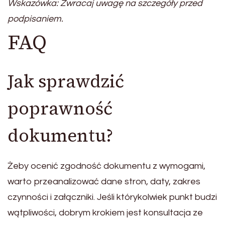
Wskazówka: Zwracaj uwagę na szczegóły przed
podpisaniem.
FAQ
Jak sprawdzić
poprawność
dokumentu?
Żeby ocenić zgodność dokumentu z wymogami,
warto przeanalizować dane stron, daty, zakres
czynności i załączniki. Jeśli którykolwiek punkt budzi
wątpliwości, dobrym krokiem jest konsultacja ze