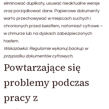
eliminować duplikaty, usuwać nieaktualne wersje
oraz porządkować dane. Papierowe dokumenty
warto przechowywać w miejscach suchych i
chronionych przed światłem, natomiast cyfrowe –
w chmurze lub na dyskach zabezpieczonych
hasłem.
Wskazówka: Regularnie wykonuj backup w
przypadku dokumentów cyfrowych.
Powtarzające się
problemy podczas
pracy z