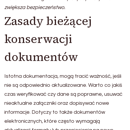
zwiększa bezpieczeństwo.
Zasady bieżącej
konserwacji
dokumentów
Istotna dokumentacja, mogą tracić ważność, jeśli
nie są odpowiednio aktualizowane. Warto co jakiś
czas weryfikować czy dane są poprawne, usuwać
nieaktualne załączniki oraz dopisywać nowe
informacje. Dotyczy to także dokumentów
elektronicznych, które często wymagają