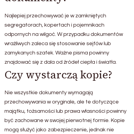
Najlepiej przechowywać je w zamkniętych
segregatorach, kopertach i pojemnikach
odpornych na wilgoć. W przypadku dokumentów
wrażliwych zaleca się stosowanie sejfów lub
zamykanych szafek. Ważne pisma powinny
znajdować się z dala od źródeł ciepła i światła.
Czy wystarczą kopie?
Nie wszystkie dokumenty wymagają
przechowywania w oryginale, ale te dotyczące
majątku, tożsamości lub prawa własności powinny
być zachowane w swojej pierwotnej formie. Kopie
mogą służyć jako zabezpieczenie, jednak nie