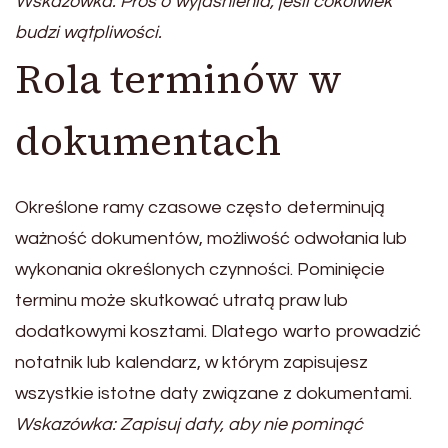
Wskazówka: Proś o wyjaśnienia, jeśli cokolwiek
budzi wątpliwości.
Rola terminów w
dokumentach
Określone ramy czasowe często determinują
ważność dokumentów, możliwość odwołania lub
wykonania określonych czynności. Pominięcie
terminu może skutkować utratą praw lub
dodatkowymi kosztami. Dlatego warto prowadzić
notatnik lub kalendarz, w którym zapisujesz
wszystkie istotne daty związane z dokumentami.
Wskazówka: Zapisuj daty, aby nie pominąć