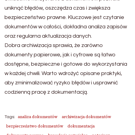
uniknąć błędów, oszczędza czas i zwiększa
bezpieczeństwo prawne. Kluczowe jest czytanie
dokumentów w całości, dokładna analiza zapisów
oraz regularna aktualizacja danych.
Dobra archiwizacja sprawia, że zarówno
dokumenty papierowe, jak i cyfrowe są łatwo
dostępne, bezpieczne i gotowe do wykorzystania
w każdej chwili. Warto wdrożyć opisane praktyki,
aby zminimalizować ryzyko błędów i usprawnić
codzienną pracę z dokumentacją.
analiza dokumentów
archiwizacja dokumentów
Tags:
bezpieczeństwo dokumentów
dokumentacja