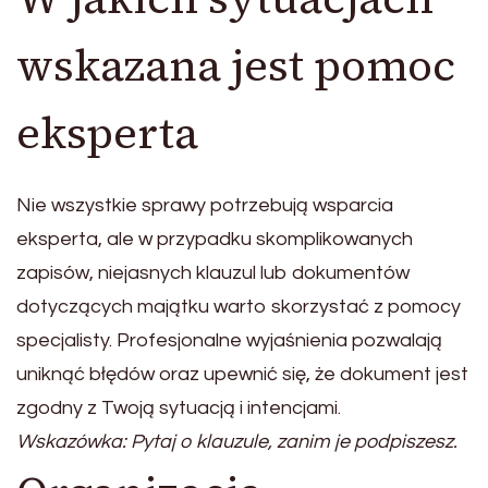
wskazana jest pomoc
eksperta
Nie wszystkie sprawy potrzebują wsparcia
eksperta, ale w przypadku skomplikowanych
zapisów, niejasnych klauzul lub dokumentów
dotyczących majątku warto skorzystać z pomocy
specjalisty. Profesjonalne wyjaśnienia pozwalają
uniknąć błędów oraz upewnić się, że dokument jest
zgodny z Twoją sytuacją i intencjami.
Wskazówka: Pytaj o klauzule, zanim je podpiszesz.