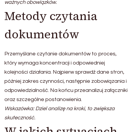
ważnych obowiązków.
Metody czytania
dokumentów
Przemyślane czytanie dokumentów to proces,
który wymaga koncentracji i odpowiedniej
kolejności działania. Najpierw sprawdź dane stron,
później zakres czynności, następnie zobowiązania i
odpowiedzialność. Na końcu przeanalizuj załączniki
oraz szczególne postanowienia.
Wskazówka: Dziel analizę na kroki, to zwiększa
skuteczność.
W jakich sytuacjach