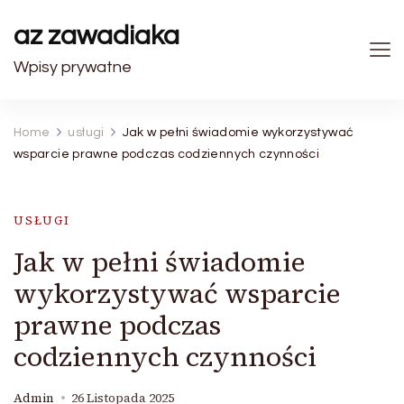
az zawadiaka
Wpisy prywatne
Home
usługi
Jak w pełni świadomie wykorzystywać
wsparcie prawne podczas codziennych czynności
USŁUGI
Jak w pełni świadomie
wykorzystywać wsparcie
prawne podczas
codziennych czynności
Admin
26 Listopada 2025