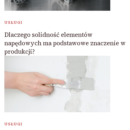
USŁUGI
Dlaczego solidność elementów
napędowych ma podstawowe znaczenie w
produkcji?
USŁUGI