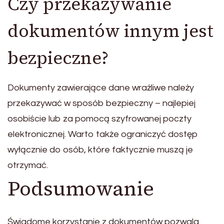
Czy przekazywanie
dokumentów innym jest
bezpieczne?
Dokumenty zawierające dane wrażliwe należy
przekazywać w sposób bezpieczny – najlepiej
osobiście lub za pomocą szyfrowanej poczty
elektronicznej. Warto także ograniczyć dostęp
wyłącznie do osób, które faktycznie muszą je
otrzymać.
Podsumowanie
Świadome korzystanie z dokumentów pozwala