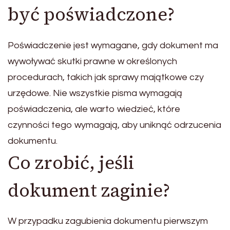
być poświadczone?
Poświadczenie jest wymagane, gdy dokument ma
wywoływać skutki prawne w określonych
procedurach, takich jak sprawy majątkowe czy
urzędowe. Nie wszystkie pisma wymagają
poświadczenia, ale warto wiedzieć, które
czynności tego wymagają, aby uniknąć odrzucenia
dokumentu.
Co zrobić, jeśli
dokument zaginie?
W przypadku zagubienia dokumentu pierwszym