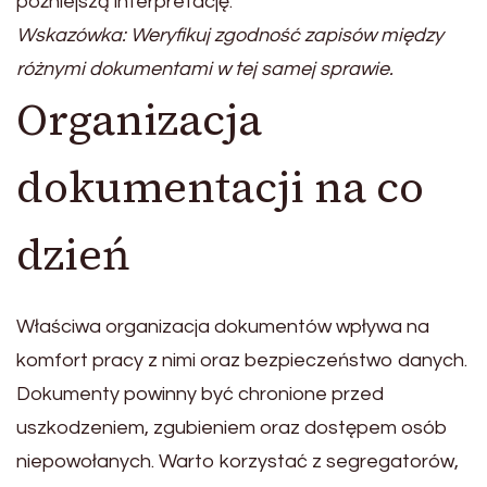
późniejszą interpretację.
Wskazówka: Weryfikuj zgodność zapisów między
różnymi dokumentami w tej samej sprawie.
Organizacja
dokumentacji na co
dzień
Właściwa organizacja dokumentów wpływa na
komfort pracy z nimi oraz bezpieczeństwo danych.
Dokumenty powinny być chronione przed
uszkodzeniem, zgubieniem oraz dostępem osób
niepowołanych. Warto korzystać z segregatorów,