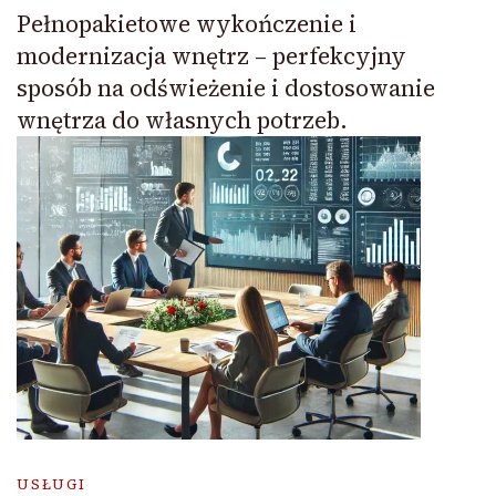
Pełnopakietowe wykończenie i
modernizacja wnętrz – perfekcyjny
sposób na odświeżenie i dostosowanie
wnętrza do własnych potrzeb.
USŁUGI