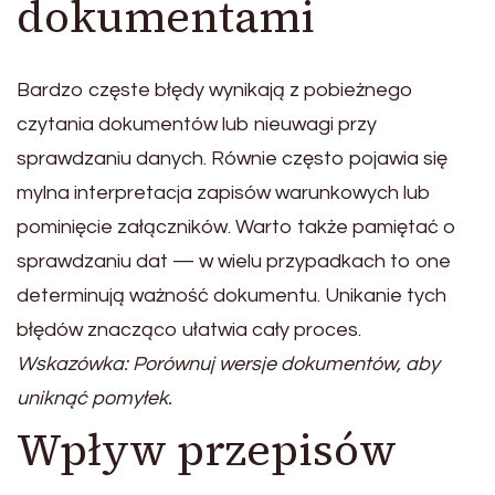
dokumentami
Bardzo częste błędy wynikają z pobieżnego
czytania dokumentów lub nieuwagi przy
sprawdzaniu danych. Równie często pojawia się
mylna interpretacja zapisów warunkowych lub
pominięcie załączników. Warto także pamiętać o
sprawdzaniu dat — w wielu przypadkach to one
determinują ważność dokumentu. Unikanie tych
błędów znacząco ułatwia cały proces.
Wskazówka: Porównuj wersje dokumentów, aby
uniknąć pomyłek.
Wpływ przepisów