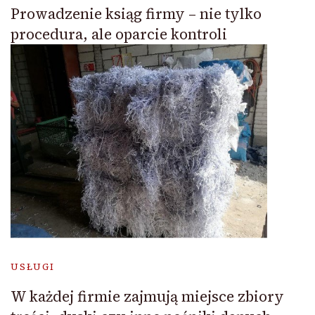
Prowadzenie ksiąg firmy – nie tylko
procedura, ale oparcie kontroli
USŁUGI
W każdej firmie zajmują miejsce zbiory