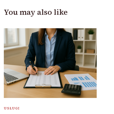
You may also like
USŁUGI