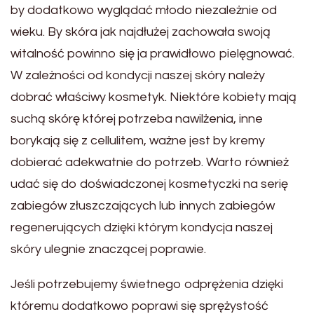
by dodatkowo wyglądać młodo niezależnie od
wieku. By skóra jak najdłużej zachowała swoją
witalność powinno się ja prawidłowo pielęgnować.
W zależności od kondycji naszej skóry należy
dobrać właściwy kosmetyk. Niektóre kobiety mają
suchą skórę której potrzeba nawilżenia, inne
borykają się z cellulitem, ważne jest by kremy
dobierać adekwatnie do potrzeb. Warto również
udać się do doświadczonej kosmetyczki na serię
zabiegów złuszczających lub innych zabiegów
regenerujących dzięki którym kondycja naszej
skóry ulegnie znaczącej poprawie.
Jeśli potrzebujemy świetnego odprężenia dzięki
któremu dodatkowo poprawi się sprężystość