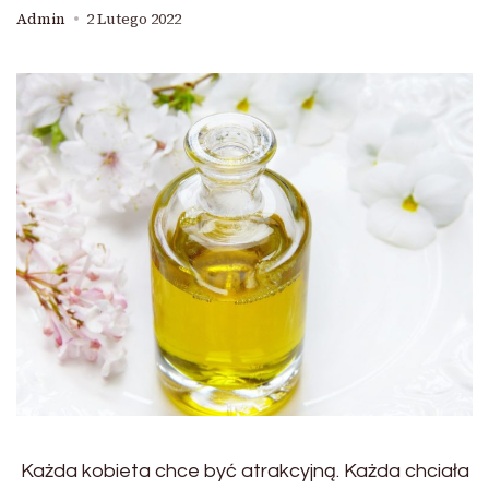
Admin
2 Lutego 2022
Każda kobieta chce być atrakcyjną. Każda chciała