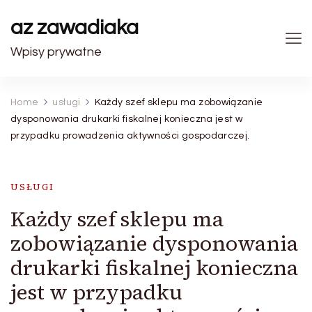
az zawadiaka
Wpisy prywatne
Home
usługi
Każdy szef sklepu ma zobowiązanie
dysponowania drukarki fiskalnej konieczna jest w
przypadku prowadzenia aktywności gospodarczej.
USŁUGI
Każdy szef sklepu ma
zobowiązanie dysponowania
drukarki fiskalnej konieczna
jest w przypadku