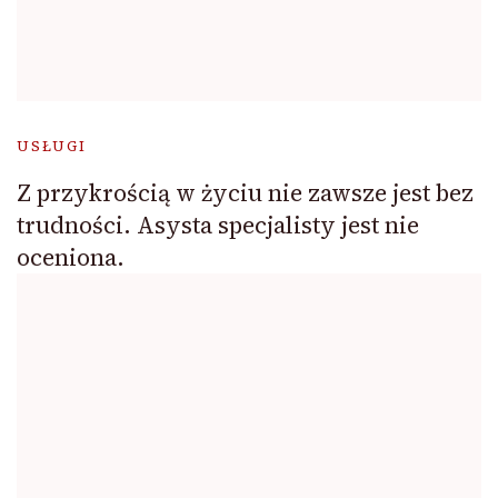
USŁUGI
Z przykrością w życiu nie zawsze jest bez
trudności. Asysta specjalisty jest nie
oceniona.