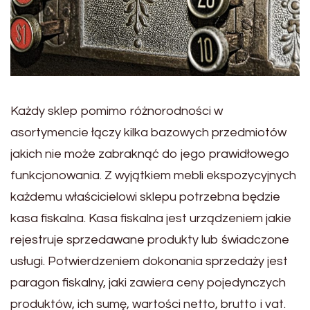
Każdy sklep pomimo różnorodności w
asortymencie łączy kilka bazowych przedmiotów
jakich nie może zabraknąć do jego prawidłowego
funkcjonowania. Z wyjątkiem mebli ekspozycyjnych
każdemu właścicielowi sklepu potrzebna będzie
kasa fiskalna. Kasa fiskalna jest urządzeniem jakie
rejestruje sprzedawane produkty lub świadczone
usługi. Potwierdzeniem dokonania sprzedaży jest
paragon fiskalny, jaki zawiera ceny pojedynczych
produktów, ich sumę, wartości netto, brutto i vat.