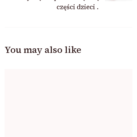
części dzieci .
You may also like