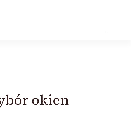
ybór okien