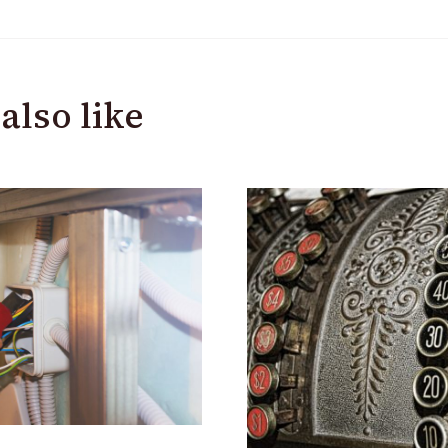
also like