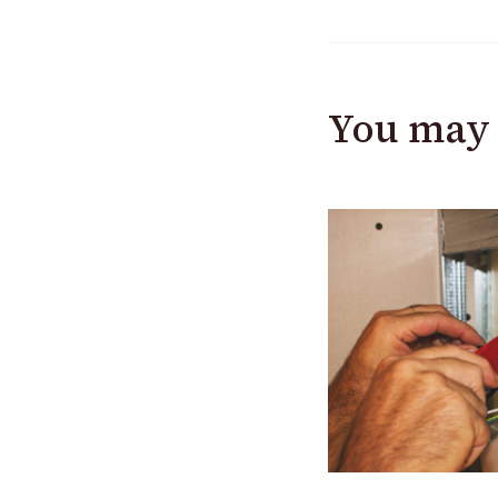
You may 