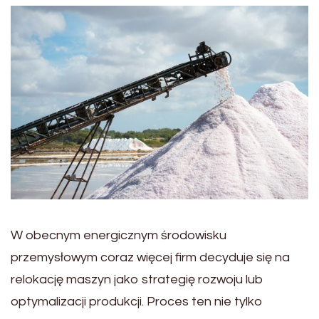
W obecnym energicznym środowisku
przemysłowym coraz więcej firm decyduje się na
relokację maszyn jako strategię rozwoju lub
optymalizacji produkcji. Proces ten nie tylko