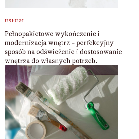
USŁUGI
Pełnopakietowe wykończenie i
modernizacja wnętrz – perfekcyjny
sposób na odświeżenie i dostosowanie
wnętrza do własnych potrzeb.