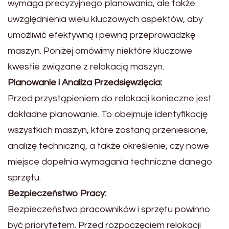
wymaga precyzyjnego planowania, ale także
uwzględnienia wielu kluczowych aspektów, aby
umożliwić efektywną i pewną przeprowadzkę
maszyn. Poniżej omówimy niektóre kluczowe
kwestie związane z relokacją maszyn.
Planowanie i Analiza Przedsięwzięcia:
Przed przystąpieniem do relokacji konieczne jest
dokładne planowanie. To obejmuje identyfikację
wszystkich maszyn, które zostaną przeniesione,
analizę techniczną, a także określenie, czy nowe
miejsce dopełnia wymagania techniczne danego
sprzętu.
Bezpieczeństwo Pracy:
Bezpieczeństwo pracowników i sprzętu powinno
być priorytetem. Przed rozpoczęciem relokacji