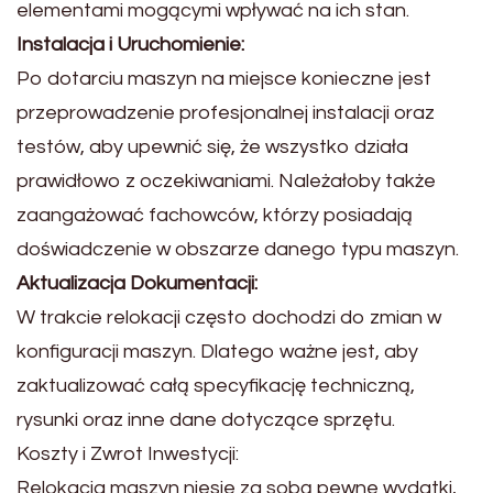
elementami mogącymi wpływać na ich stan.
Instalacja i Uruchomienie:
Po dotarciu maszyn na miejsce konieczne jest
przeprowadzenie profesjonalnej instalacji oraz
testów, aby upewnić się, że wszystko działa
prawidłowo z oczekiwaniami. Należałoby także
zaangażować fachowców, którzy posiadają
doświadczenie w obszarze danego typu maszyn.
Aktualizacja Dokumentacji:
W trakcie relokacji często dochodzi do zmian w
konfiguracji maszyn. Dlatego ważne jest, aby
zaktualizować całą specyfikację techniczną,
rysunki oraz inne dane dotyczące sprzętu.
Koszty i Zwrot Inwestycji:
Relokacja maszyn niesie za sobą pewne wydatki,