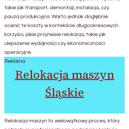
takie jak transport, demontaż, instalacja, czy
pauza produkcyjna. Warto jednak dogłębnie
ocenić te koszty w kontekście długookresowych
korzyści, jakie przyniesie relokacja, takie jak
ulepszenie wydajności czy ekonomiczności
operacyjne.
Reklama
Relokacja maszyn
Śląskie
Relokacja maszyn to wielowątkowy proces, który