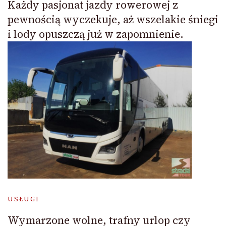
Każdy pasjonat jazdy rowerowej z
pewnością wyczekuje, aż wszelakie śniegi
i lody opuszczą już w zapomnienie.
USŁUGI
Wymarzone wolne, trafny urlop czy