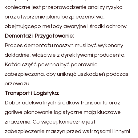
konieczne jest przeprowadzenie analizy ryzyka
oraz utworzenie planu bezpieczeństwa,
obejmującego metody awaryjne i środki ochrony.
Demontaż i Przygotowanie:
Proces demontażu maszyn musi być wykonany
dokładnie, właściwie z dyrektywami producenta.
Każda część powinna być poprawnie
zabezpieczona, aby uniknąć uszkodzeń podczas
przewozu.
Transport i Logistyka:
Dobór adekwatnych środków transportu oraz
gorliwe planowanie logistyczne mają kluczowe
znaczenie. Co więcej, konieczne jest
zabezpieczenie maszyn przed wstrząsami i innymi