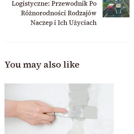
Logistyczne: Przewodnik Po
Różnorodności Rodzajów
Naczep i Ich Użyciach
You may also like