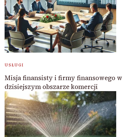
USŁUGI
Misja finansisty i firmy finansowego w
dzisiejszym obszarze komercji