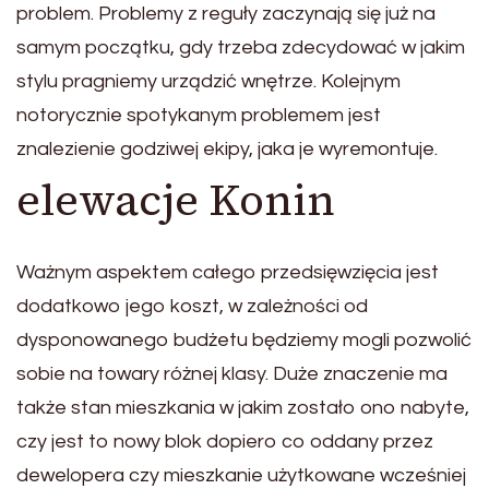
problem. Problemy z reguły zaczynają się już na
samym początku, gdy trzeba zdecydować w jakim
stylu pragniemy urządzić wnętrze. Kolejnym
notorycznie spotykanym problemem jest
znalezienie godziwej ekipy, jaka je wyremontuje.
elewacje Konin
Ważnym aspektem całego przedsięwzięcia jest
dodatkowo jego koszt, w zależności od
dysponowanego budżetu będziemy mogli pozwolić
sobie na towary różnej klasy. Duże znaczenie ma
także stan mieszkania w jakim zostało ono nabyte,
czy jest to nowy blok dopiero co oddany przez
dewelopera czy mieszkanie użytkowane wcześniej