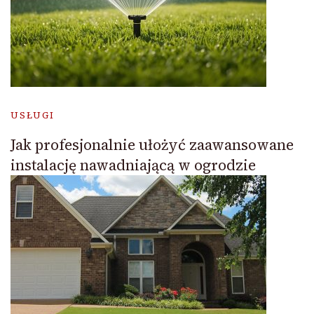
USŁUGI
Jak profesjonalnie ułożyć zaawansowane
instalację nawadniającą w ogrodzie