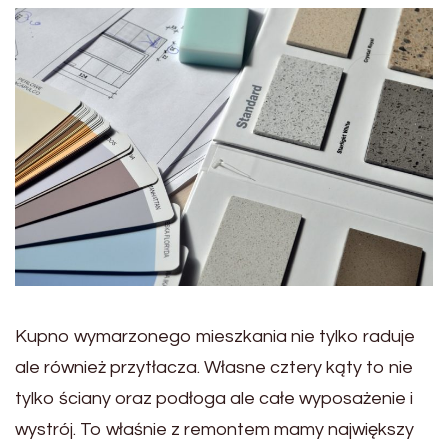
Kupno wymarzonego mieszkania nie tylko raduje
ale również przytłacza. Własne cztery kąty to nie
tylko ściany oraz podłoga ale całe wyposażenie i
wystrój. To właśnie z remontem mamy największy