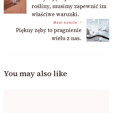
rośliny, musimy zapewnić im
Navigation
właściwe warunki.
Next Article
Piękny zęby to pragnienie
wielu z nas.
You may also like