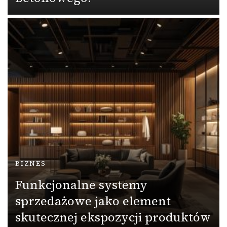
BIZNES
Funkcjonalne systemy
sprzedażowe jako element
skutecznej ekspozycji produktów