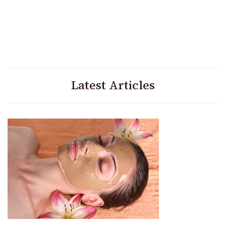
Latest Articles