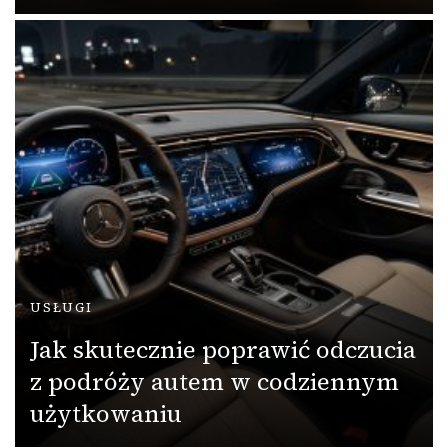
USŁUGI
Jak skutecznie poprawić odczucia
z podróży autem w codziennym
użytkowaniu