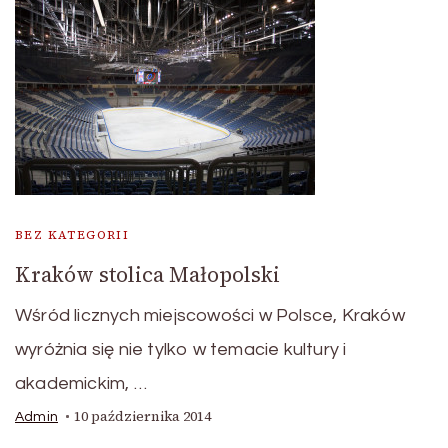
BEZ KATEGORII
Kraków stolica Małopolski
Wśród licznych miejscowości w Polsce, Kraków
wyróżnia się nie tylko w temacie kultury i
akademickim, …
10 października 2014
Admin