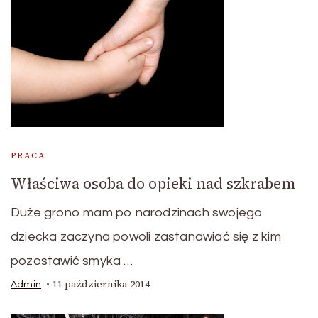
PRACA
Właściwa osoba do opieki nad szkrabem
Duże grono mam po narodzinach swojego
dziecka zaczyna powoli zastanawiać się z kim
pozostawić smyka …
11 października 2014
Admin