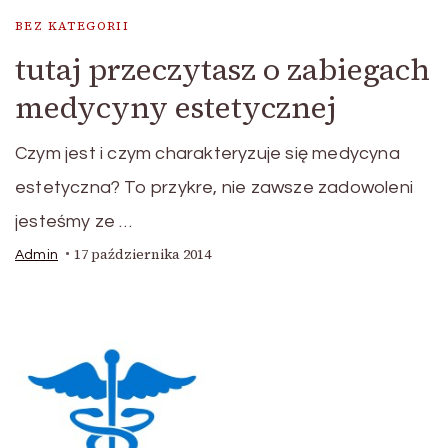
BEZ KATEGORII
tutaj przeczytasz o zabiegach
medycyny estetycznej
Czym jest i czym charakteryzuje się medycyna
estetyczna? To przykre, nie zawsze zadowoleni
jesteśmy ze …
17 października 2014
Admin