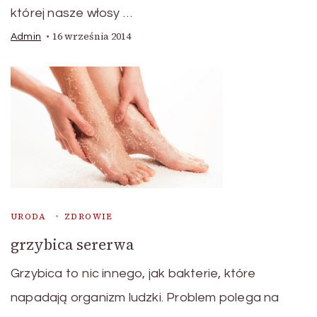
której nasze włosy …
16 września 2014
Admin
URODA
ZDROWIE
grzybica sererwa
Grzybica to nic innego, jak bakterie, które
napadają organizm ludzki. Problem polega na