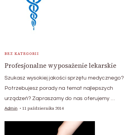
BEZ KATEGORII
Profesjonalne wyposażenie lekarskie
Szukasz wysokiej jakości sprzętu medycznego?
Potrzebujesz porady na temat najlepszych
urządzeń? Zapraszamy do nas oferujemy …
11 października 2014
Admin