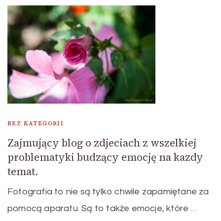
BEZ KATEGORII
Zajmujący blog o zdjeciach z wszelkiej
problematyki budzący emocję na kazdy
temat.
Fotografia to nie są tylko chwile zapamiętane za
pomocą aparatu. Są to także emocje, które …