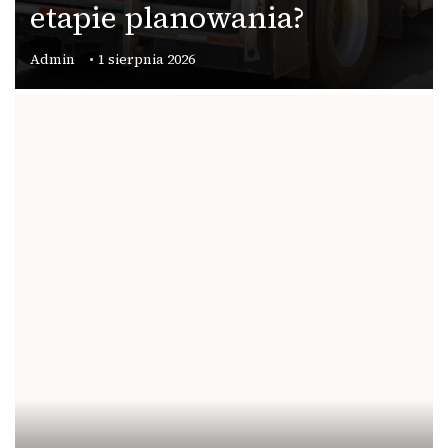
etapie planowania?
Admin
1 sierpnia 2026