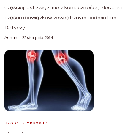
częściej jest związane z koniecznością zlecenia
części obowiązków zewnętrznym podmiotom.
Dotyczy …
22 sierpnia 2014
Admin
URODA
ZDROWIE