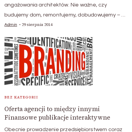
angażowania architektów. Nie ważne, czy
budujemy dom, remontujemy, dobudowujemy – …
29 sierpnia 2014
Admin
BEZ KATEGORII
Oferta agencji to między innymi
Finansowe publikacje interaktywne
Obecnie prowadzenie przedsiębiorstwem coraz