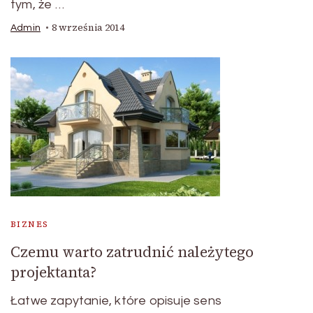
tym, że …
8 września 2014
Admin
BIZNES
Czemu warto zatrudnić należytego
projektanta?
Łatwe zapytanie, które opisuje sens