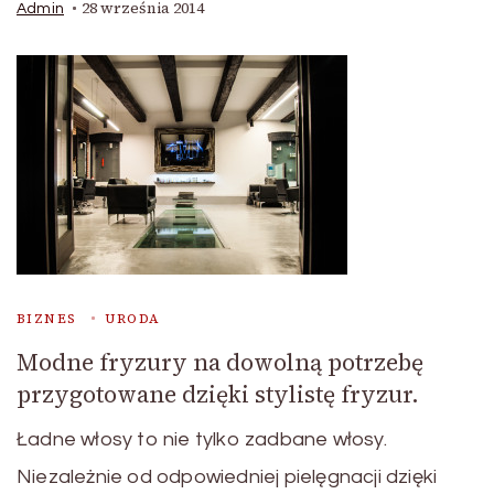
28 września 2014
Admin
BIZNES
URODA
Modne fryzury na dowolną potrzebę
przygotowane dzięki stylistę fryzur.
Ładne włosy to nie tylko zadbane włosy.
Niezależnie od odpowiedniej pielęgnacji dzięki