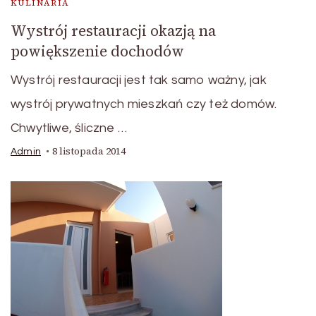
KULINARIA
Wystrój restauracji okazją na
powiększenie dochodów
Wystrój restauracji jest tak samo ważny, jak
wystrój prywatnych mieszkań czy też domów.
Chwytliwe, śliczne …
8 listopada 2014
Admin