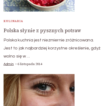
KULINARIA
Polska słynie z pysznych potraw
Polska kuchnia jest niezmiernie zróżnicowana.
Jest to jak najbardziej korzystne określenie, gdyż
wolno się w …
6 listopada 2014
Admin