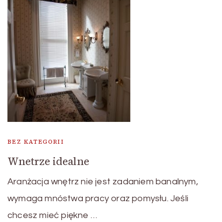
BEZ KATEGORII
Wnetrze idealne
Aranżacja wnętrz nie jest zadaniem banalnym,
wymaga mnóstwa pracy oraz pomysłu. Jeśli
chcesz mieć piękne …