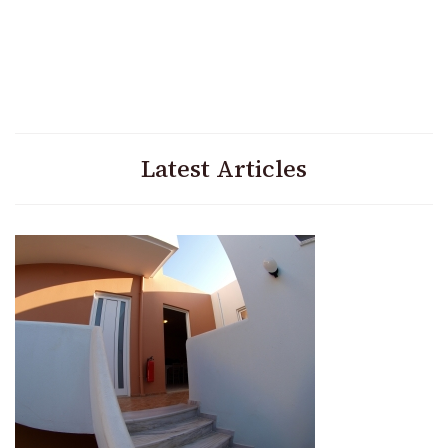
Latest Articles