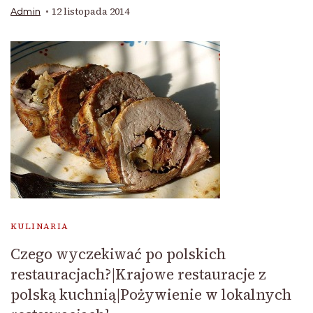
12 listopada 2014
Admin
KULINARIA
Czego wyczekiwać po polskich
restauracjach?|Krajowe restauracje z
polską kuchnią|Pożywienie w lokalnych