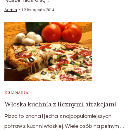
Nasze miasta są …
12 listopada 2014
Admin
KULINARIA
Włoska kuchnia z licznymi atrakcjami
Pizza to znana i jedna z najpopularniejszych
potraw z kuchni włoskiej. Wiele osób na pełnym …