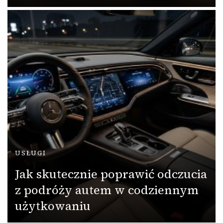
USŁUGI
Jak skutecznie poprawić odczucia
z podróży autem w codziennym
użytkowaniu