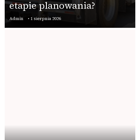
etapie planowania?
Admin
1 sierpnia 2026