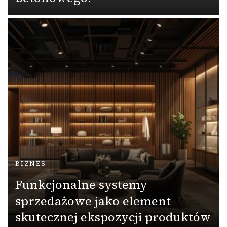
BIZNES
Funkcjonalne systemy
sprzedażowe jako element
skutecznej ekspozycji produktów