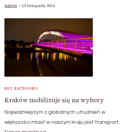
13 listopada 2014
Admin
BEZ KATEGORII
Kraków mobilizuje się na wybory
Najważniejszym z globalnych utrudnień w
większości miast w naszym kraju jest transport.