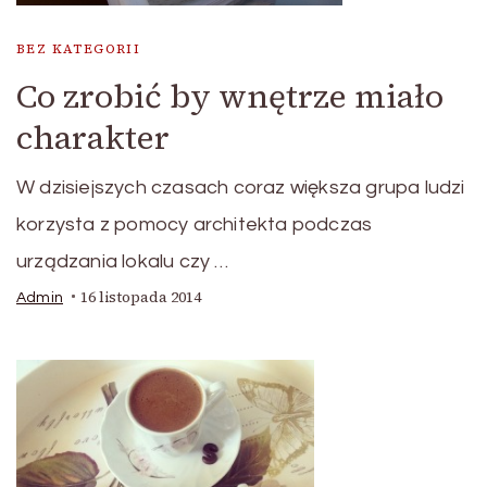
BEZ KATEGORII
Co zrobić by wnętrze miało
charakter
W dzisiejszych czasach coraz większa grupa ludzi
korzysta z pomocy architekta podczas
urządzania lokalu czy …
16 listopada 2014
Admin