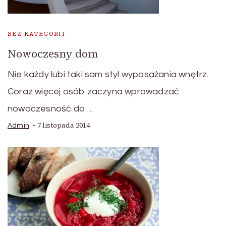
BEZ KATEGORII
Nowoczesny dom
Nie każdy lubi taki sam styl wyposażania wnętrz.
Coraz więcej osób zaczyna wprowadzać
nowoczesność do …
7 listopada 2014
Admin