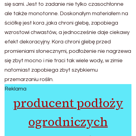
się sami. Jest to zadanie nie tylko czasochłonne
ale także monotonne. Doskonałym materiałem na
ściółkę jest kora ,jaka chroni glebę, zapobiega
wzrostowi chwastów, a jednocześnie daje ciekawy
efekt dekoracyjny. Kora chroni glebę przed
promieniami słonecznymi, podłożenie nie nagrzewa
się zbyt mocno i nie traci tak wiele wody, w zimie
natomiast zapobiega zbyt szybkiemu
przemarzaniu roślin.
Reklama
producent podłoży
ogrodniczych