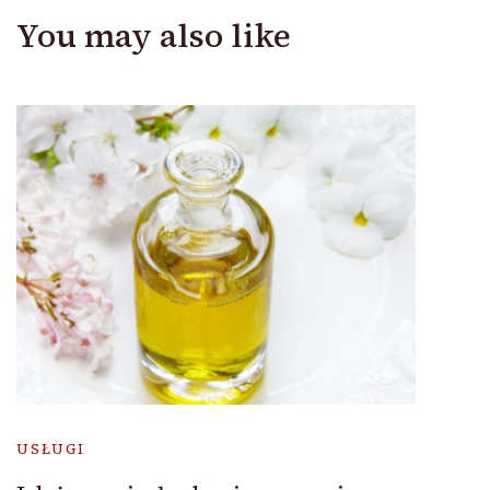
You may also like
USŁUGI