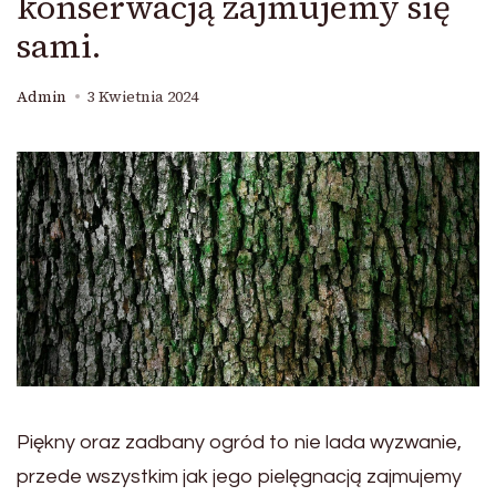
konserwacją zajmujemy się
sami.
Admin
3 Kwietnia 2024
Piękny oraz zadbany ogród to nie lada wyzwanie,
przede wszystkim jak jego pielęgnacją zajmujemy