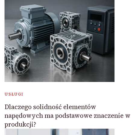
USŁUGI
Dlaczego solidność elementów
napędowych ma podstawowe znaczenie w
produkcji?