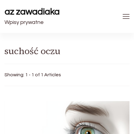
az zawadiaka
Wpisy prywatne
suchość oczu
Showing: 1 - 1 of 1 Articles