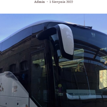
Admin
1 Sierpnia 2022