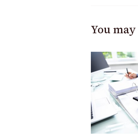
You may 