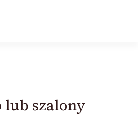
 lub szalony