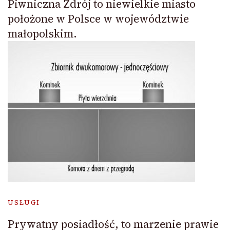
Piwniczna Zdrój to niewielkie miasto
położone w Polsce w województwie
małopolskim.
USŁUGI
Prywatny posiadłość, to marzenie prawie