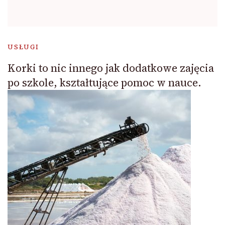
USŁUGI
Korki to nic innego jak dodatkowe zajęcia
po szkole, kształtujące pomoc w nauce.