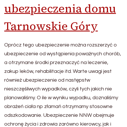
ubezpieczenia domu
Tarnowskie Góry
Oprócz tego ubezpieczenie można rozszerzyć o
ubezpieczenie od wystąpienia poważnych chorób,
a otrzymane środki przeznaczyć na leczenie,
zakup leków, rehabilitacje itd. Warte uwagi jest
również ubezpieczenie od następstw
nieszczęśliwych wypadków, czyli tych jakich nie
planowaliśmy. O ile w wyniku wypadku, doznaliśmy
obrażeń ciała np złamań otrzymamy stosowne
odszkodowanie. Ubezpieczenie NNW obejmuje
ochronę życia i zdrowia zarówno kierowcy, jak i