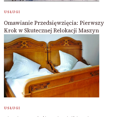
USŁUGI
Omawianie Przedsięwzięcia: Pierwszy
Krok w Skutecznej Relokacji Maszyn
USŁUGI