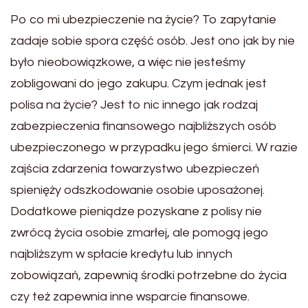
Po co mi ubezpieczenie na życie? To zapytanie
zadaje sobie spora część osób. Jest ono jak by nie
było nieobowiązkowe, a więc nie jesteśmy
zobligowani do jego zakupu. Czym jednak jest
polisa na życie? Jest to nic innego jak rodzaj
zabezpieczenia finansowego najbliższych osób
ubezpieczonego w przypadku jego śmierci. W razie
zajścia zdarzenia towarzystwo ubezpieczeń
spienięży odszkodowanie osobie uposażonej.
Dodatkowe pieniądze pozyskane z polisy nie
zwrócą życia osobie zmarłej, ale pomogą jego
najbliższym w spłacie kredytu lub innych
zobowiązań, zapewnią środki potrzebne do życia
czy też zapewnia inne wsparcie finansowe.