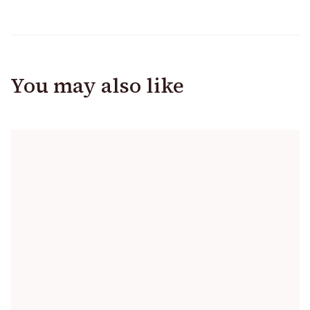
You may also like