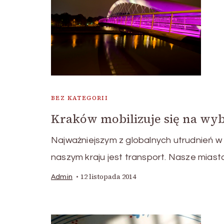
BEZ KATEGORII
Kraków mobilizuje się na wy
Najważniejszym z globalnych utrudnień w 
naszym kraju jest transport. Nasze miast
12 listopada 2014
Admin