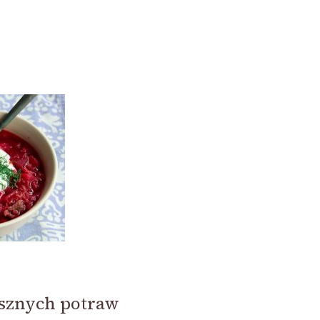
ysznych potraw