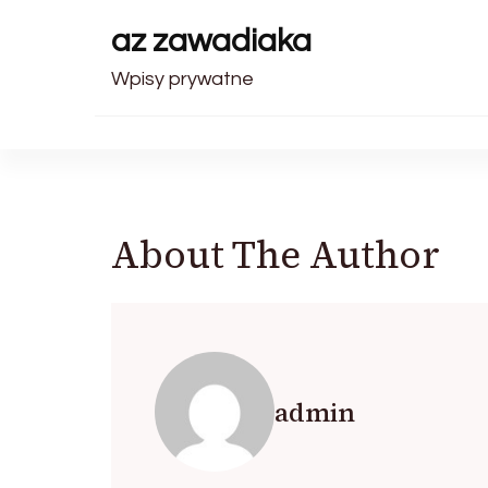
az zawadiaka
Wpisy prywatne
About The Author
admin