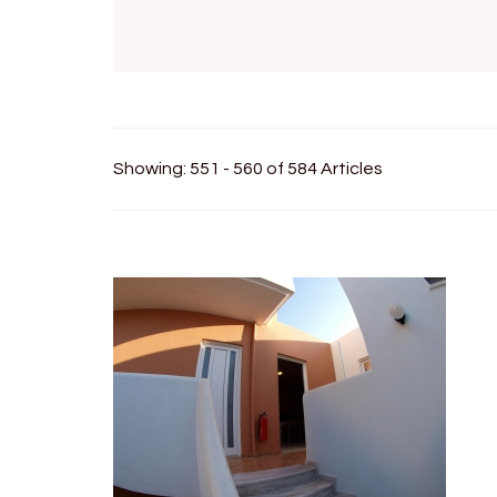
Showing: 551 - 560 of 584 Articles