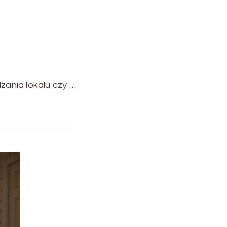
zania lokalu czy …