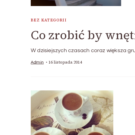
BEZ KATEGORII
Co zrobić by wnęt
W dzisiejszych czasach coraz większa gr
16 listopada 2014
Admin