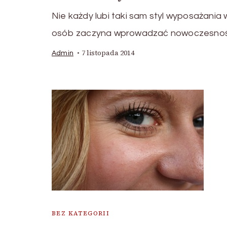
Nie każdy lubi taki sam styl wyposażania 
osób zaczyna wprowadzać nowoczesno
7 listopada 2014
Admin
BEZ KATEGORII